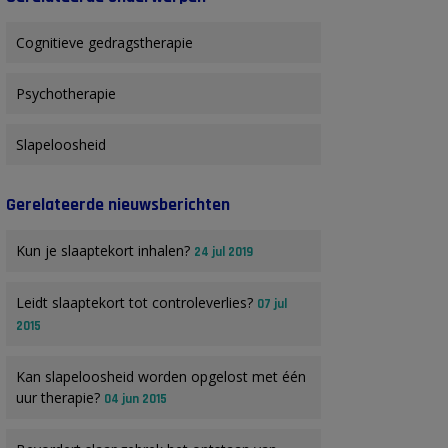
Cognitieve gedragstherapie
Psychotherapie
Slapeloosheid
Gerelateerde nieuwsberichten
Kun je slaaptekort inhalen?
24 jul 2019
Leidt slaaptekort tot controleverlies?
07 jul
2015
Kan slapeloosheid worden opgelost met één
uur therapie?
04 jun 2015