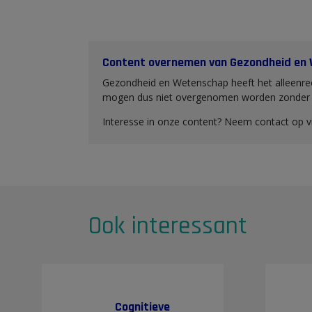
Content overnemen van Gezondheid en
Gezondheid en Wetenschap heeft het alleenrec
mogen dus niet overgenomen worden zonder o
Interesse in onze content? Neem contact op 
Ook interessant
Cognitieve