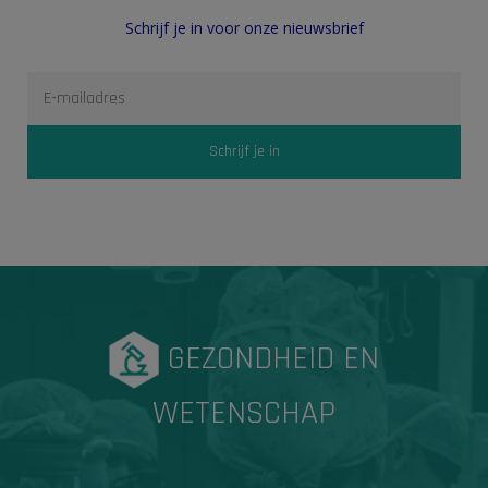
Schrijf je in voor onze nieuwsbrief
GEZONDHEID EN
WETENSCHAP