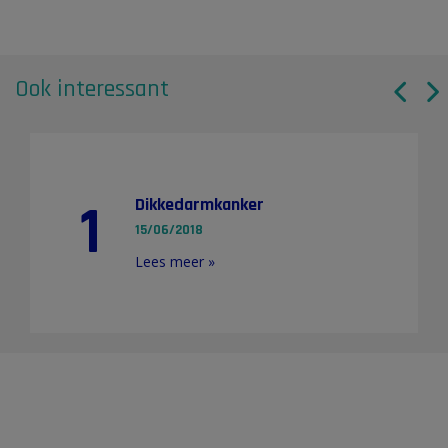
Ook interessant
1
Dikkedarmkanker
15/06/2018
Lees meer »