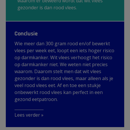
waarom er beweerd wordt dat wit vlees
gezonder is dan rood vlees.
Conclusie
Wie meer dan 300 gram rood en/of bewerkt
vlees per week eet, loopt een iets hoger risico
op darmkanker. Wit vlees verhoogt het risico
op darmkanker niet. We weten niet precies
waarom. Daarom stelt men dat wit vlees
gezonder is dan rood vlees, maar alleen als je
veel rood vlees eet. Af en toe een stukje
onbewerkt rood vlees kan perfect in een
gezond eetpatroon.
Lees verder »