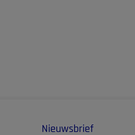
Nieuwsbrief