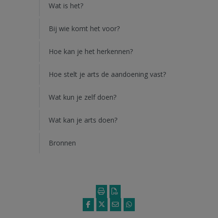
Wat is het?
Bij wie komt het voor?
Hoe kan je het herkennen?
Hoe stelt je arts de aandoening vast?
Wat kun je zelf doen?
Wat kan je arts doen?
Bronnen