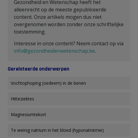
Gezondheid en Wetenschap heeft het
alleenrecht op de meeste gepubliceerde
content. Onze artikels mogen dus niet
overgenomen worden zonder onze schriftelijke
toestemming.
Interesse in onze content? Neem contact op via
info@gezondheidenwetenschap.be
.
Gerelateerde onderwerpen
Vochtophoping (oedeem) in de benen
Hitteziektes
Magnesiumtekort
Te weinig natrium in het bloed (hyponatriëmie)