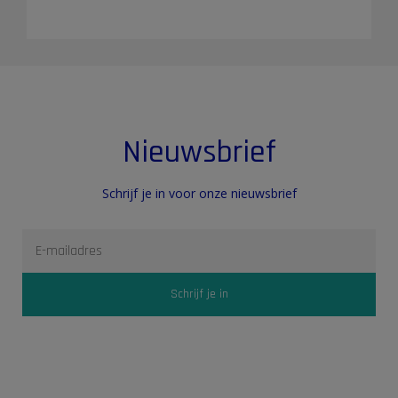
Nieuwsbrief
Schrijf je in voor onze nieuwsbrief