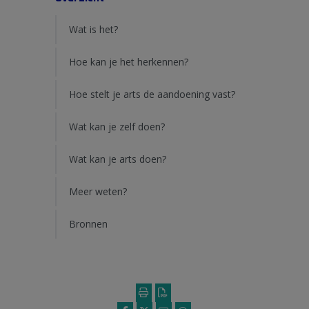
Wat is het?
Hoe kan je het herkennen?
Hoe stelt je arts de aandoening vast?
Wat kan je zelf doen?
Wat kan je arts doen?
Meer weten?
Bronnen