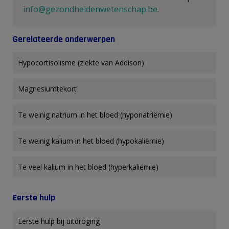
info@gezondheidenwetenschap.be
.
Gerelateerde onderwerpen
Hypocortisolisme (ziekte van Addison)
Magnesiumtekort
Te weinig natrium in het bloed (hyponatriëmie)
Te weinig kalium in het bloed (hypokaliëmie)
Te veel kalium in het bloed (hyperkaliëmie)
Eerste hulp
Eerste hulp bij uitdroging