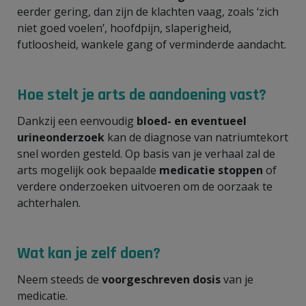
eerder gering, dan zijn de klachten vaag, zoals ‘zich
niet goed voelen’, hoofdpijn, slaperigheid,
futloosheid, wankele gang of verminderde aandacht.
Hoe stelt je arts de aandoening vast?
Dankzij een eenvoudig
bloed- en eventueel
urineonderzoek
kan de diagnose van natriumtekort
snel worden gesteld. Op basis van je verhaal zal de
arts mogelijk ook bepaalde
medicatie stoppen
of
verdere onderzoeken uitvoeren om de oorzaak te
achterhalen.
Wat kan je zelf doen?
Neem steeds de
voorgeschreven dosis
van je
medicatie.