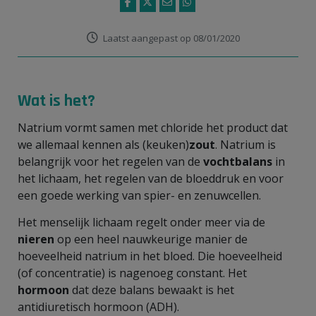
Laatst aangepast op 08/01/2020
Wat is het?
Natrium vormt samen met chloride het product dat
we allemaal kennen als (keuken)
zout
. Natrium is
belangrijk voor het regelen van de
vochtbalans
in
het lichaam, het regelen van de bloeddruk en voor
een goede werking van spier- en zenuwcellen.
Het menselijk lichaam regelt onder meer via de
nieren
op een heel nauwkeurige manier de
hoeveelheid natrium in het bloed. Die hoeveelheid
(of concentratie) is nagenoeg constant. Het
hormoon
dat deze balans bewaakt is het
antidiuretisch hormoon (ADH).