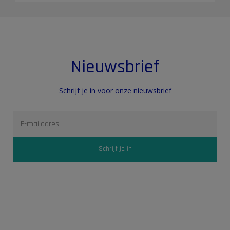
Nieuwsbrief
Schrijf je in voor onze nieuwsbrief