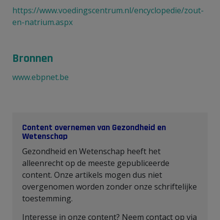
https://www.voedingscentrum.nl/encyclopedie/zout-
en-natrium.aspx
Bronnen
www.ebpnet.be
Content overnemen van Gezondheid en
Wetenschap
Gezondheid en Wetenschap heeft het
alleenrecht op de meeste gepubliceerde
content. Onze artikels mogen dus niet
overgenomen worden zonder onze schriftelijke
toestemming.
Interesse in onze content? Neem contact op via