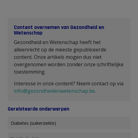
Content overnemen van Gezondheid en
Wetenschap
Gezondheid en Wetenschap heeft het
alleenrecht op de meeste gepubliceerde
content. Onze artikels mogen dus niet
overgenomen worden zonder onze schriftelijke
toestemming.
Interesse in onze content? Neem contact op via
info@gezondheidenwetenschap.be
.
Gerelateerde onderwerpen
Diabetes (suikerziekte)