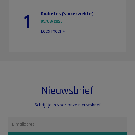
1
Diabetes (suikerziekte)
05/03/2026
Lees meer »
Nieuwsbrief
Schrijf je in voor onze nieuwsbrief