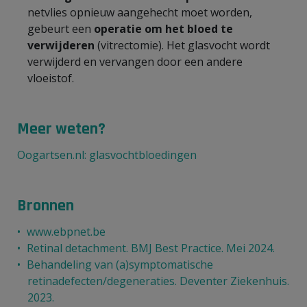
netvlies opnieuw aangehecht moet worden,
gebeurt een
operatie om het bloed te
verwijderen
(vitrectomie). Het glasvocht wordt
verwijderd en vervangen door een andere
vloeistof.
Meer weten?
Oogartsen.nl: glasvochtbloedingen
Bronnen
www.ebpnet.be
Retinal detachment. BMJ Best Practice. Mei 2024.
Behandeling van (a)symptomatische
retinadefecten/degeneraties. Deventer Ziekenhuis.
2023.