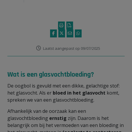
Laatst aangepast op 09/07/2025
Wat is een glasvochtbloeding?
De oogbol is gevuld met een dikke, gelachtige stof:
het glasvocht. Als er
bloed in het glasvocht
komt,
spreken we van een glasvochtbloeding.
Afhankelijk van de oorzaak kan een
glasvochtbloeding
ernstig
zijn. Daarom is het
belangrijk om bij het vermoeden van een bloeding in