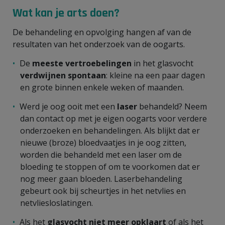
Wat kan je arts doen?
De behandeling en opvolging hangen af van de
resultaten van het onderzoek van de oogarts.
De
meeste vertroebelingen
in het glasvocht
verdwijnen spontaan
: kleine na een paar dagen
en grote binnen enkele weken of maanden.
Werd je oog ooit met een
laser
behandeld? Neem
dan contact op met je eigen oogarts voor verdere
onderzoeken en behandelingen. Als blijkt dat er
nieuwe (broze) bloedvaatjes in je oog zitten,
worden die behandeld met een laser om de
bloeding te stoppen of om te voorkomen dat er
nog meer gaan bloeden. Laserbehandeling
gebeurt ook bij scheurtjes in het netvlies en
netvliesloslatingen.
Als het
glasvocht niet meer opklaart
of als het