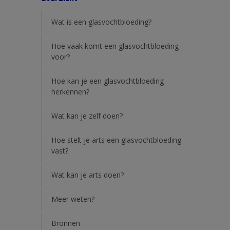
Wat is een glasvochtbloeding?
Hoe vaak komt een glasvochtbloeding
voor?
Hoe kan je een glasvochtbloeding
herkennen?
Wat kan je zelf doen?
Hoe stelt je arts een glasvochtbloeding
vast?
Wat kan je arts doen?
Meer weten?
Bronnen