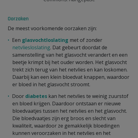
Oorzaken
De meest voorkomende oorzaken zijn:
Een
glasvochtloslating
met of zonder
netvliesloslating
. Dat gebeurt doordat de
samenstelling van het glasvocht verandert en een
beetje krimpt bij het ouder worden. Het glasvocht
trekt zich terug van het netvlies en kan loskomen.
Daarbij kan een klein bloedvat knappen, waardoor
er bloed in het glasvocht stroomt.
Door
diabetes
kan het netvlies te weinig zuurstof
en bloed krijgen. Daardoor ontstaan er nieuwe
bloedvaatjes tussen het netvlies en het glasvocht.
Die bloedvaatjes zijn erg broos en slecht van
kwaliteit, waardoor ze gemakkelijk bloedingen
kunnen veroorzaken in het netvlies en het