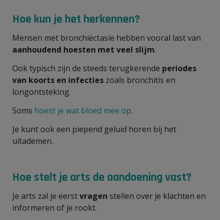
Hoe kun je het herkennen?
Mensen met bronchiëctasie hebben vooral last van
aanhoudend hoesten met veel slijm
.
Ook typisch zijn de steeds terugkerende
periodes
van koorts en infecties
zoals bronchitis en
longontsteking.
Soms
hoest je wat bloed mee op
.
Je kunt ook een piepend geluid horen bij het
uitademen.
Hoe stelt je arts de aandoening vast?
Je arts zal je eerst
vragen
stellen over je klachten en
informeren of je rookt.