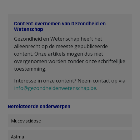
Content overnemen van Gezondheid en
Wetenschap
Gezondheid en Wetenschap heeft het
alleenrecht op de meeste gepubliceerde
content. Onze artikels mogen dus niet
overgenomen worden zonder onze schriftelijke
toestemming.
Interesse in onze content? Neem contact op via
info@gezondheidenwetenschap.be
.
Gerelateerde onderwerpen
Mucoviscidose
Astma