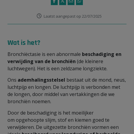
Laatst aangepast op 22/07/2025
Wat is het?
Bronchiëctasie is een abnormale
beschadiging en
verwijding van de bronchiën
(de kleinere
luchtwegen). Het is een zeldzame longziekte.
Ons
ademhalingsstelsel
bestaat uit de mond, neus,
luchtpijp en longen. De luchtpijp is verbonden met
de longen, door middel van vertakkingen die we
bronchiën noemen.
Door de beschadiging is het moeilijker
om opgehoopte slijm, stof en kiemen goed te
verwijderen. De uitgezette bronchiën vormen een