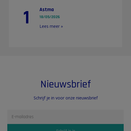
1
Astma
18/05/2026
Lees meer »
Nieuwsbrief
Schrijf je in voor onze nieuwsbrief