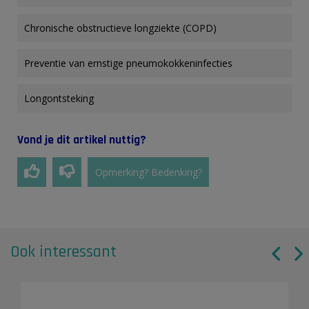
Chronische obstructieve longziekte (COPD)
Preventie van ernstige pneumokokkeninfecties
Longontsteking
Vond je dit artikel nuttig?
Opmerking? Bedenking?
Ook interessant