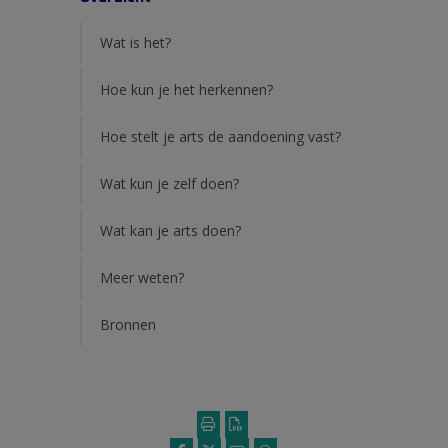
Wat is het?
Hoe kun je het herkennen?
Hoe stelt je arts de aandoening vast?
Wat kun je zelf doen?
Wat kan je arts doen?
Meer weten?
Bronnen