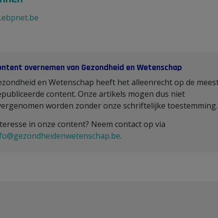
ebpnet.be
ontent overnemen van Gezondheid en Wetenschap
ezondheid en Wetenschap heeft het alleenrecht op de mees
publiceerde content. Onze artikels mogen dus niet
vergenomen worden zonder onze schriftelijke toestemming
teresse in onze content? Neem contact op via
nfo@gezondheidenwetenschap.be
.