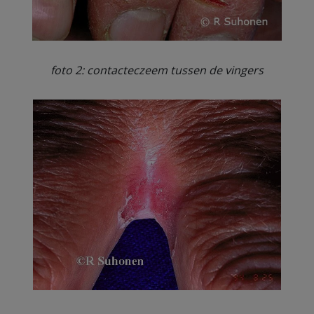
foto 2: contacteczeem tussen de vingers