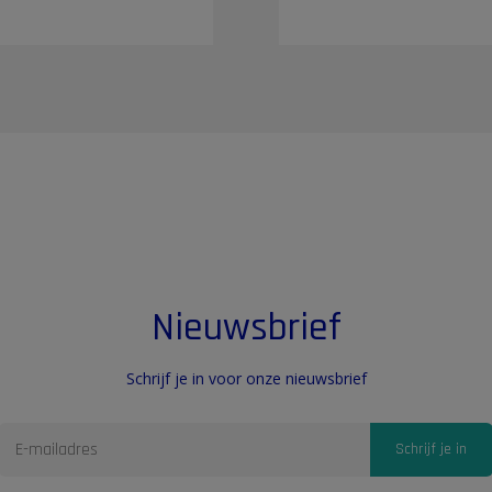
Nieuwsbrief
Schrijf je in voor onze nieuwsbrief