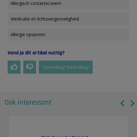
Allergisch contacteczeem
Medicatie en lichtovergevoeligheid
Allergie opsporen
Vond je dit artikel nuttig?
Opmerking? Bedenking?
Ook interessant