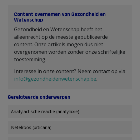
Content overnemen van Gezondheid en
Wetenschap
Gezondheid en Wetenschap heeft het
alleenrecht op de meeste gepubliceerde
content. Onze artikels mogen dus niet
overgenomen worden zonder onze schriftelijke
toestemming.
Interesse in onze content? Neem contact op via
info@gezondheidenwetenschap.be
.
Gerelateerde onderwerpen
Anafylactische reactie (anafylaxie)
Netelroos (urticaria)