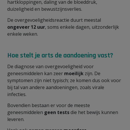
hartkloppingen, daling van de bloeddruk,
duizeligheid en bewustzijnsverlies.
De overgevoeligheidsreactie duurt meestal
ongeveer 12 uur
, soms enkele dagen, uitzonderlijk
enkele weken.
Hoe stelt je arts de aandoening vast?
De diagnose van overgevoeligheid voor
geneesmiddelen kan zeer
moeilijk
zijn. De
symptomen zijn niet typisch; ze komen dus ook voor
bij tal van andere aandoeningen, zoals virale
infecties.
Bovendien bestaan er voor de meeste
geneesmiddelen
geen tests
die het bewijs kunnen
leveren.