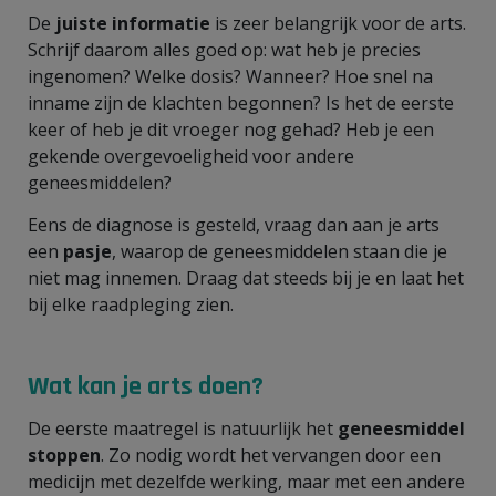
De
juiste informatie
is zeer belangrijk voor de arts.
Schrijf daarom alles goed op: wat heb je precies
ingenomen? Welke dosis? Wanneer? Hoe snel na
inname zijn de klachten begonnen? Is het de eerste
keer of heb je dit vroeger nog gehad? Heb je een
gekende overgevoeligheid voor andere
geneesmiddelen?
Eens de diagnose is gesteld, vraag dan aan je arts
een
pasje
, waarop de geneesmiddelen staan die je
niet mag innemen. Draag dat steeds bij je en laat het
bij elke raadpleging zien.
Wat kan je arts doen?
De eerste maatregel is natuurlijk het
geneesmiddel
stoppen
. Zo nodig wordt het vervangen door een
medicijn met dezelfde werking, maar met een andere