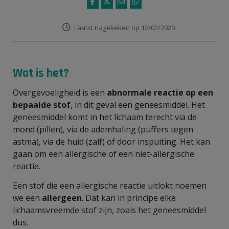
Laatst nagekeken op 12/02/2020
Wat is het?
Overgevoeligheid is een
abnormale reactie op een
bepaalde stof
, in dit geval een geneesmiddel. Het
geneesmiddel komt in het lichaam terecht via de
mond (pillen), via de ademhaling (puffers tegen
astma), via de huid (zalf) of door inspuiting. Het kan
gaan om een
allergische of een niet-allergische
reactie.
Een stof die een allergische reactie uitlokt noemen
we een
allergeen
. Dat kan in principe elke
lichaamsvreemde stof zijn, zoals het geneesmiddel
dus.