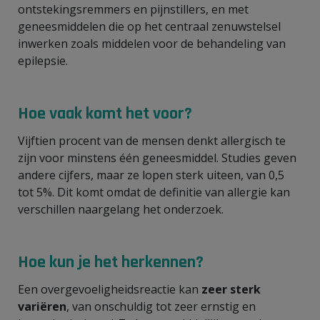
ontstekingsremmers en pijnstillers, en met
geneesmiddelen die op het centraal zenuwstelsel
inwerken zoals middelen voor de behandeling van
epilepsie.
Hoe vaak komt het voor?
Vijftien procent van de mensen denkt allergisch te
zijn voor minstens één geneesmiddel. Studies geven
andere cijfers, maar ze lopen sterk uiteen, van 0,5
tot 5%. Dit komt omdat de definitie van allergie kan
verschillen naargelang het onderzoek.
Hoe kun je het herkennen?
Een overgevoeligheidsreactie kan
zeer sterk
variëren
, van onschuldig tot zeer ernstig en