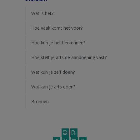
Wat is het?
Hoe vaak komt het voor?
Hoe kun je het herkennen?
Hoe stelt je arts de aandoening vast?
Wat kun je zelf doen?
Wat kan je arts doen?
Bronnen