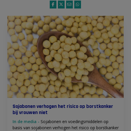
Sojabonen verhogen het risico op borstkanker
bij vrouwen niet
In de media -
Sojabonen en voedingsmiddelen op
basis van sojabonen verhogen het risico op borstkanker