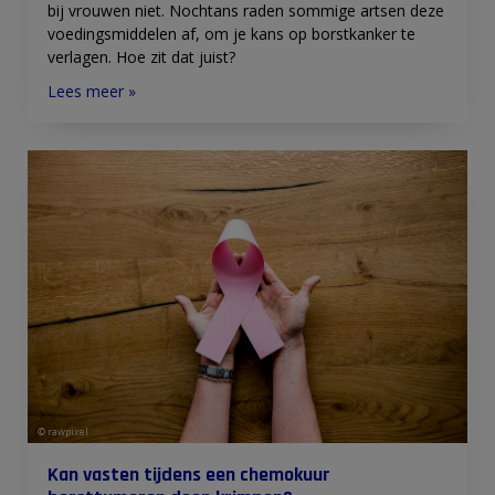
bij vrouwen niet. Nochtans raden sommige artsen deze
voedingsmiddelen af, om je kans op borstkanker te
verlagen. Hoe zit dat juist?
Lees meer »
© rawpixel
Kan vasten tijdens een chemokuur