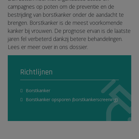
campagnes op poten om de preventie en de
bestrijding van borstkanker onder de aandacht te
brengen. Borstkanker is de meest voorkomende
kanker bij vrouwen. De prognose ervan is de laatste
jaren fel verbeterd dankzij betere behandelingen.
Lees er meer over in ons dossier.
Richtlijnen
Borstkanker
Borstkanker opsporen (borstkankerscreening)