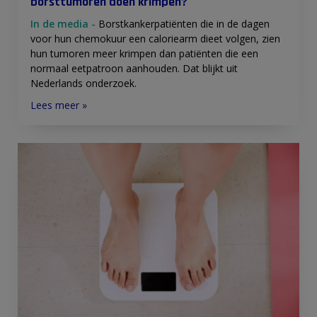
borsttumoren doen krimpen?
In de media -
Borstkankerpatiënten die in de dagen
voor hun chemokuur een caloriearm dieet volgen, zien
hun tumoren meer krimpen dan patiënten die een
normaal eetpatroon aanhouden. Dat blijkt uit
Nederlands onderzoek.
Lees meer »