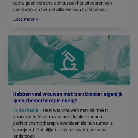
toont geen verband aan tussen het uitvoeren van
nachtwerk en het ontwikkelen van borstkanker.
Lees meer »
© Charliepix via Canva.com
Hebben veel vrouwen met borstkanker eigenlijk
geen chemotherapie nodig?
In de media -
Heel wat vrouwen met de meest
voorkomende vorm van borstkanker kunnen
perfect chemotherapie overslaan als hun tumor is
verwijderd. Dat blijkt uit een nieuw Amerikaans
onderzoek.