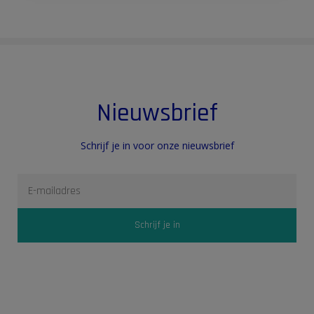
Nieuwsbrief
Schrijf je in voor onze nieuwsbrief