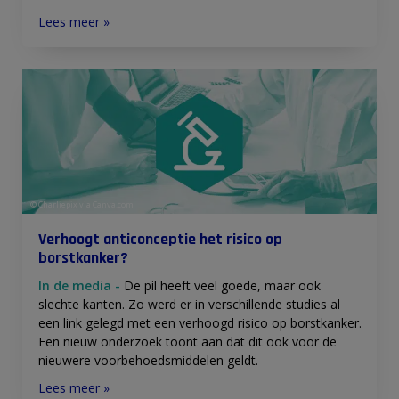
Lees meer »
© Charliepix via Canva.com
Verhoogt anticonceptie het risico op
borstkanker?
In de media -
De pil heeft veel goede, maar ook
slechte kanten. Zo werd er in verschillende studies al
een link gelegd met een verhoogd risico op borstkanker.
Een nieuw onderzoek toont aan dat dit ook voor de
nieuwere voorbehoedsmiddelen geldt.
Lees meer »