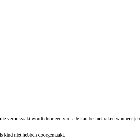
die veroorzaakt wordt door een virus. Je kan besmet raken wanneer je re
als kind niet hebben doorgemaakt.