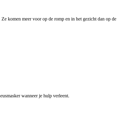
 Ze komen meer voor op de romp en in het gezicht dan op de
eusmasker wanneer je hulp verleent.
.