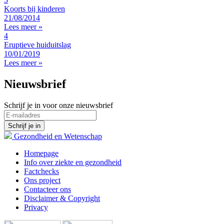
Koorts bij kinderen
21/08/2014
Lees meer »
4
Eruptieve huiduitslag
10/01/2019
Lees meer »
Nieuwsbrief
Schrijf je in voor onze nieuwsbrief
Gezondheid en Wetenschap
Homepage
Info over ziekte en gezondheid
Factchecks
Ons project
Contacteer ons
Disclaimer & Copyright
Privacy