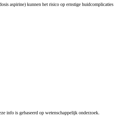
sis aspirine) kunnen het risico op ernstige huidcomplicaties
ze info is gebaseerd op wetenschappelijk onderzoek.