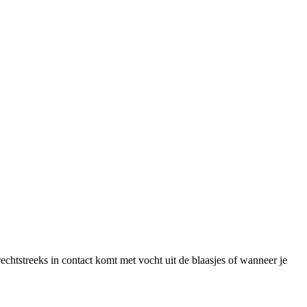
chtstreeks in contact komt met vocht uit de blaasjes of wanneer je