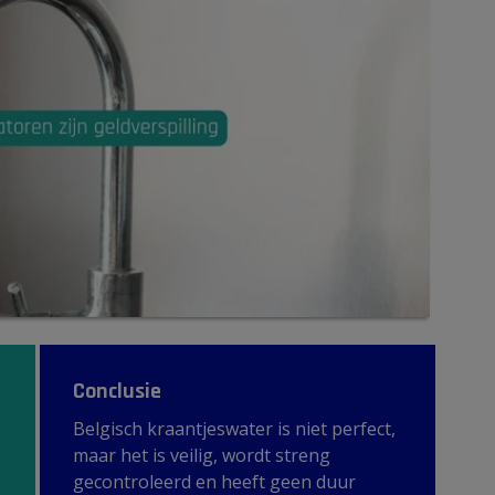
Conclusie
Belgisch kraantjeswater is niet perfect,
maar het is veilig, wordt streng
gecontroleerd en heeft geen duur