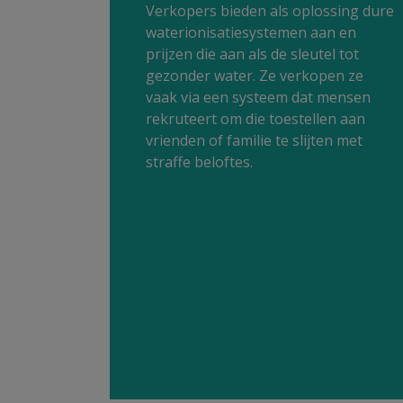
Verkopers bieden als oplossing dure
waterionisatiesystemen aan en
prijzen die aan als de sleutel tot
gezonder water. Ze verkopen ze
vaak via een systeem dat mensen
rekruteert om die toestellen aan
vrienden of familie te slijten met
straffe beloftes.