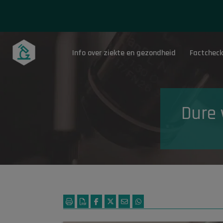
Info over ziekte en gezondheid
Factcheck
Onderwerpen
Dure 