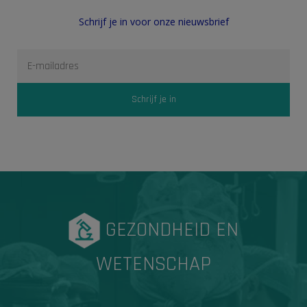
Schrijf je in voor onze nieuwsbrief
GEZONDHEID EN
WETENSCHAP