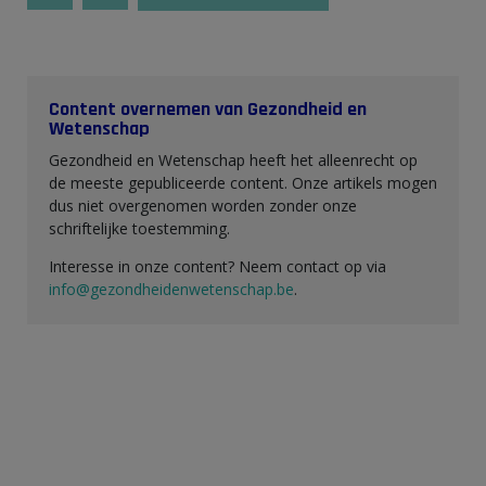
Content overnemen van Gezondheid en
Wetenschap
Gezondheid en Wetenschap heeft het alleenrecht op
de meeste gepubliceerde content. Onze artikels mogen
dus niet overgenomen worden zonder onze
schriftelijke toestemming.
Interesse in onze content? Neem contact op via
info@gezondheidenwetenschap.be
.