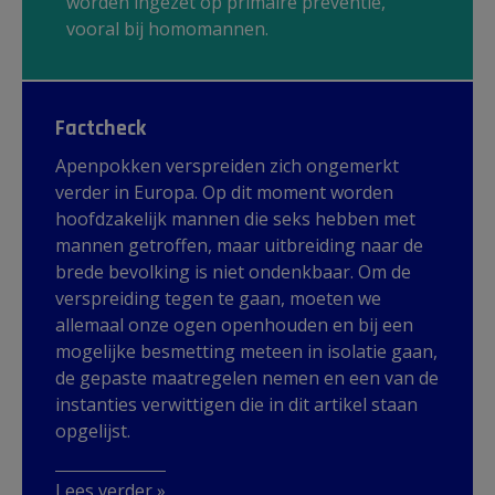
worden ingezet op primaire preventie,
vooral bij homomannen.
Factcheck
Apenpokken verspreiden zich ongemerkt
verder in Europa. Op dit moment worden
hoofdzakelijk mannen die seks hebben met
mannen getroffen, maar uitbreiding naar de
brede bevolking is niet ondenkbaar. Om de
verspreiding tegen te gaan, moeten we
allemaal onze ogen openhouden en bij een
mogelijke besmetting meteen in isolatie gaan,
de gepaste maatregelen nemen en een van de
instanties verwittigen die in dit artikel staan
opgelijst.
Lees verder »