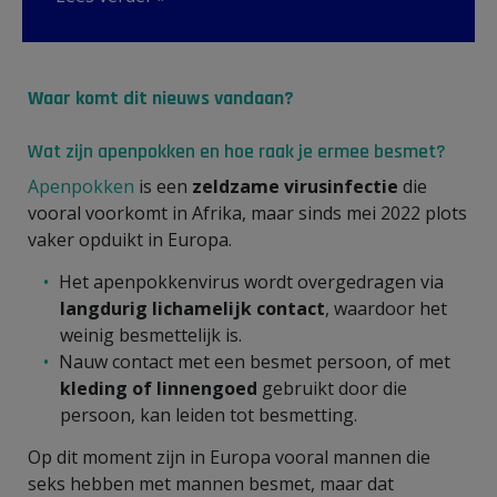
Waar komt dit nieuws vandaan?
Wat zijn apenpokken en hoe raak je ermee besmet?
Apenpokken
is een
zeldzame virusinfectie
die
vooral voorkomt in Afrika, maar sinds mei 2022 plots
vaker opduikt in Europa.
Het apenpokkenvirus wordt overgedragen via
langdurig lichamelijk contact
, waardoor het
weinig besmettelijk
is.
Nauw contact met een besmet persoon, of met
kleding of linnengoed
gebruikt door die
persoon, kan leiden tot besmetting.
Op dit moment zijn in Europa vooral mannen die
seks hebben met mannen besmet, maar dat