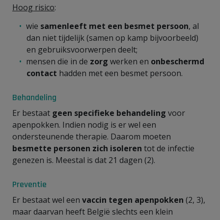
Hoog risico
:
wie
samenleeft met een besmet persoon
, al
dan niet tijdelijk (samen op kamp bijvoorbeeld)
en gebruiksvoorwerpen deelt;
mensen die in de
zorg
werken en
onbeschermd
contact
hadden met een besmet persoon.
Behandeling
Er bestaat
geen specifieke behandeling
voor
apenpokken. Indien nodig is er wel een
ondersteunende therapie. Daarom moeten
besmette personen zich isoleren
tot de infectie
genezen is. Meestal is dat 21 dagen (2).
Preventie
Er bestaat wel een
vaccin tegen apenpokken
(2, 3),
maar daarvan heeft België slechts een klein