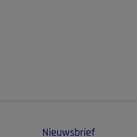
Nieuwsbrief