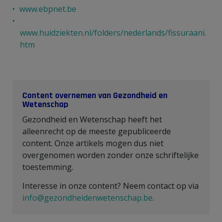
www.ebpnet.be
www.huidziekten.nl/folders/nederlands/fissuraani.
htm
Content overnemen van Gezondheid en
Wetenschap
Gezondheid en Wetenschap heeft het
alleenrecht op de meeste gepubliceerde
content. Onze artikels mogen dus niet
overgenomen worden zonder onze schriftelijke
toestemming.
Interesse in onze content? Neem contact op via
info@gezondheidenwetenschap.be
.