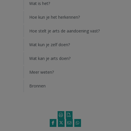
Wat is het?
Hoe kun je het herkennen?
Hoe stelt je arts de aandoening vast?
Wat kun je zelf doen?
Wat kan je arts doen?
Meer weten?
Bronnen