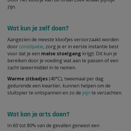
zijn.
Wat kun je zelf doen?
Aangezien de meeste kloofjes veroorzaakt worden
door
constipatie
, zorg je er in eerste instantie best
voor dat je een
malse stoelgang
krijgt. Dit kun je
bereiken door je voeding wat aan te passen of een
zacht laxeermiddel in te nemen.
Warme zitbadjes
(40°C), tweemaal per dag
gedurende een kwartier, kunnen helpen om de
sluitspier te ontspannen en zo de
pijn
te verzachten.
Wat kan je arts doen?
In 60 tot 80% van de gevallen geneest een