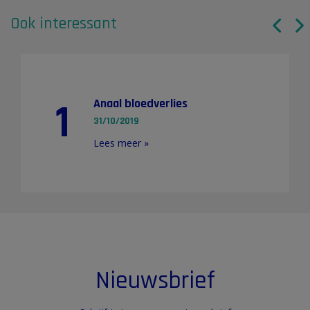
Ook interessant
1
Anaal bloedverlies
31/10/2019
Lees meer »
Nieuwsbrief