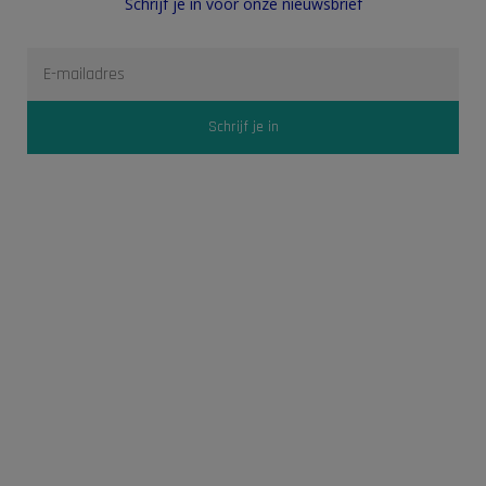
Schrijf je in voor onze nieuwsbrief