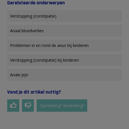
Gerelateerde onderwerpen
Verstopping (constipatie)
Anaal bloedverlies
Problemen in en rond de anus bij kinderen
Verstopping (constipatie) bij kinderen
Anale pijn
Vond je dit artikel nuttig?
Opmerking? Bedenking?