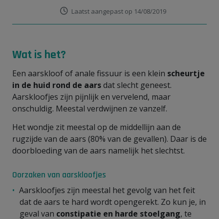
Laatst aangepast op 14/08/2019
Wat is het?
Een aarskloof of anale fissuur is een klein
scheurtje
in de huid rond de aars
dat slecht geneest.
Aarskloofjes zijn pijnlijk en vervelend, maar
onschuldig. Meestal verdwijnen ze vanzelf.
Het wondje zit meestal op de middellijn aan de
rugzijde van de aars (80% van de gevallen). Daar is de
doorbloeding van de aars namelijk het slechtst.
Oorzaken van aarskloofjes
Aarskloofjes zijn meestal het gevolg van het feit
dat de aars te hard wordt opengerekt. Zo kun je, in
geval van
constipatie en harde stoelgang
, te