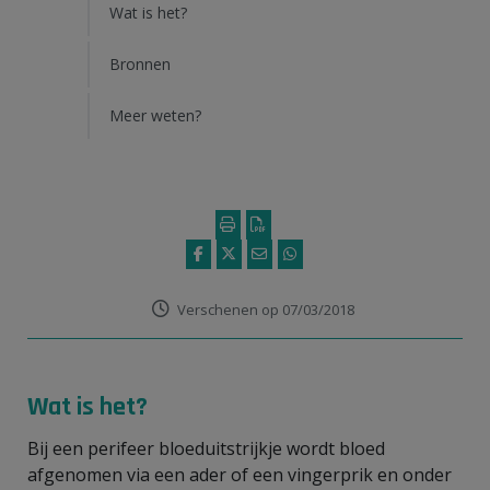
Wat is het?
Bronnen
Meer weten?
Verschenen op 07/03/2018
Wat is het?
Bij een perifeer bloeduitstrijkje wordt bloed
afgenomen via een ader of een vingerprik en onder