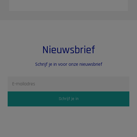
Nieuwsbrief
Schrijf je in voor onze nieuwsbrief