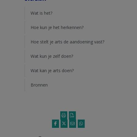
Wat is het?
Hoe kun je het herkennen?
Hoe stelt je arts de aandoening vast?
Wat kun je zelf doen?
Wat kan je arts doen?
Bronnen