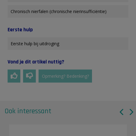
Chronisch nierfalen (chronische nierinsufficiëntie)
Eerste hulp
Eerste hulp bij uitdroging
Vond je dit artikel nuttig?
Opmerking? Bedenking?
Ook interessant