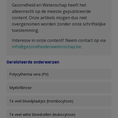
Gezondheid en Wetenschap heeft het
alleenrecht op de meeste gepubliceerde
content. Onze artikels mogen dus niet
overgenomen worden zonder onze schriftelijke
toestemming.
Interesse in onze content? Neem contact op via
info@gezondheidenwetenschap.be
.
Gerelateerde onderwerpen
Polycythemia vera (PV)
Myelofibrose
Te veel bloedplaatjes (trombocytose)
Te veel witte bloedcellen (leukocytose)