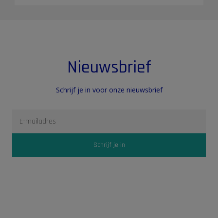
Nieuwsbrief
Schrijf je in voor onze nieuwsbrief