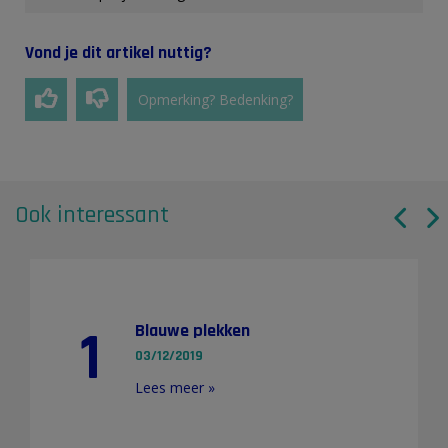
Vond je dit artikel nuttig?
Opmerking? Bedenking?
Ook interessant
1
Blauwe plekken
03/12/2019
Lees meer »