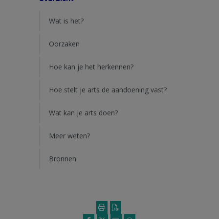
Wat is het?
Oorzaken
Hoe kan je het herkennen?
Hoe stelt je arts de aandoening vast?
Wat kan je arts doen?
Meer weten?
Bronnen