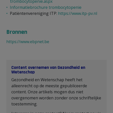
trombocytopenie.aspx
Informatiebrochure trombocytopenie
Patiëntenvereniging ITP:
https://www.itp-pv.nl
Bronnen
https://www.ebpnet.be
Content overnemen van Gezondheid en
Wetenschap
Gezondheid en Wetenschap heeft het
alleenrecht op de meeste gepubliceerde
content. Onze artikels mogen dus niet
overgenomen worden zonder onze schriftelijke
toestemming.