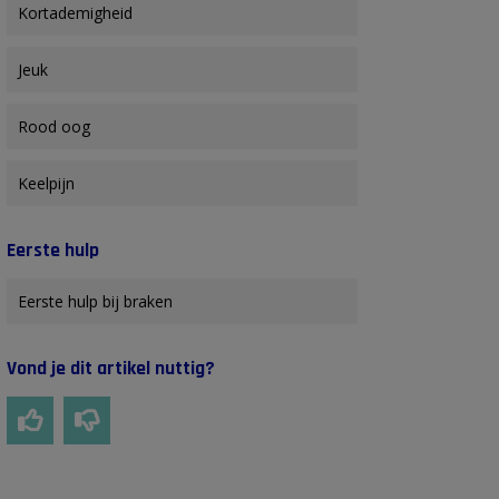
Kortademigheid
Jeuk
Rood oog
Keelpijn
Eerste hulp
Eerste hulp bij braken
Vond je dit artikel nuttig?