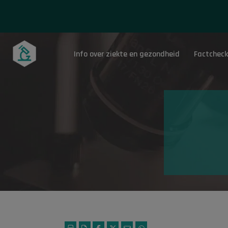
Info over ziekte en gezondheid
Factcheck
Onderwerpen