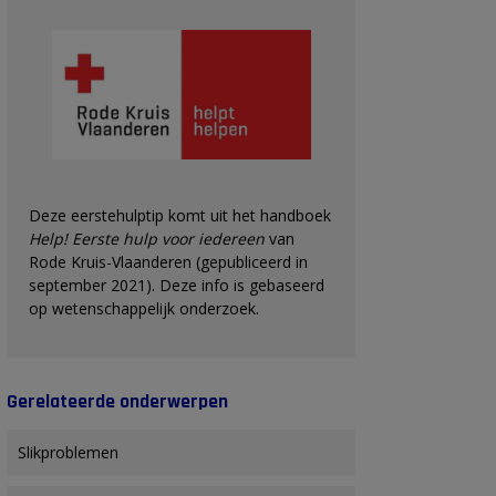
Deze eerstehulptip komt uit het handboek
Help! Eerste hulp voor iedereen
van
Rode Kruis-Vlaanderen (gepubliceerd in
september 2021). Deze info is gebaseerd
op wetenschappelijk onderzoek.
Gerelateerde onderwerpen
Slikproblemen