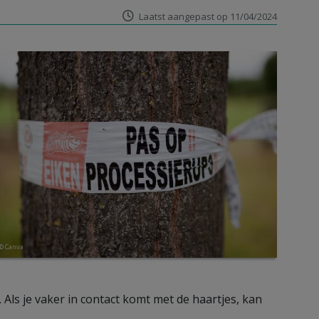
Laatst aangepast op 11/04/2024
© Canva
 Als je vaker in contact komt met de haartjes, kan