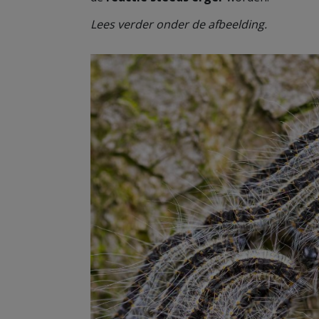
Lees verder onder de afbeelding.