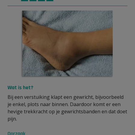
© Canva
Wat is het?
Bij een verstuiking klapt een gewricht, bijvoorbeeld
je enkel, plots naar binnen. Daardoor komt er een
hevige trekkracht op je gewrichtsbanden en dat doet
pijn.
Oorzaak