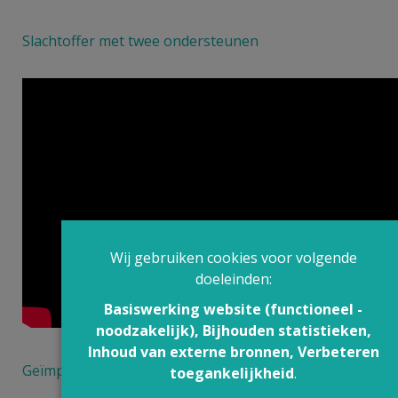
Slachtoffer met twee ondersteunen
Wij gebruiken cookies voor volgende
doeleinden:
Basiswerking website (functioneel -
noodzakelijk), Bijhouden statistieken,
Inhoud van externe bronnen, Verbeteren
Geïmproviseerde stoel maken
toegankelijkheid
.