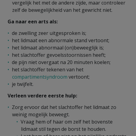
vergelijk het met de andere zijde, maar controleer
zelf de bewegelijkheid van het gewricht niet.
Ga naar een arts als:
de zwelling zeer uitgesproken is;
het lidmaat een abnormale stand vertoont;
het lidmaat abnormaal (on)beweeglijk is;
het slachtoffer gevoelsstoornissen heeft;
de pijn niet overgaat na 20 minuten koelen;
het slachtoffer tekenen van het
compartimentsyndroom
vertoont;
je twijfelt.
Verleen verdere eerste hulp:
Zorg ervoor dat het slachtoffer het lidmaat zo
weinig mogelijk beweegt.
Vraag hem of haar om zelf het bovenste
lidmaat stil tegen de borst te houden.