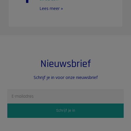
Lees meer »
Nieuwsbrief
Schrijf je in voor onze nieuwsbrief