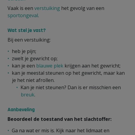
Vaak is een
verstuiking
het gevolg van een
sportongeval
.
Wat stel je vast?
Bij een verstuiking:
heb je pijn;
zwelt je gewricht op;
kan je een
blauwe plek
krijgen aan het gewricht;
kan je meestal steunen op het gewricht, maar kan
je het niet afrollen.
Kan je niet steunen? Dan is er misschien een
breuk
.
Aanbeveling
Beoordeel de toestand van het slachtoffer:
Ga na wat er mis is. Kijk naar het lidmaat en