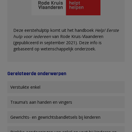
Deze eerstehulptip komt uit het handboek
Help! Eerste
hulp voor iedereen
van Rode Kruis-Vlaanderen
(gepubliceerd in september 2021). Deze info is
gebaseerd op wetenschappelijk onderzoek.
Gerelateerde onderwerpen
Verstuikte enkel
Trauma’s aan handen en vingers
Gewrichts- en gewrichtsbandletsels bij kinderen