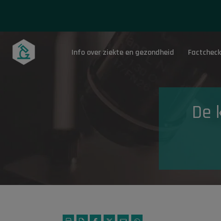
Info over ziekte en gezondheid
Factcheck
Onderwerpen
De 