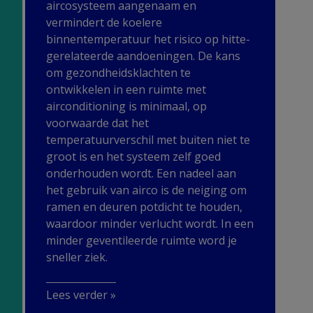
aircosysteem aangenaam en
vermindert de koelere
binnentemperatuur het risico op hitte-
gerelateerde aandoeningen. De kans
om gezondheidsklachten te
ontwikkelen in een ruimte met
airconditioning is minimaal, op
voorwaarde dat het
temperatuurverschil met buiten niet te
groot is en het systeem zelf goed
onderhouden wordt. Een nadeel aan
het gebruik van airco is de neiging om
ramen en deuren potdicht te houden,
waardoor minder verlucht wordt. In een
minder geventileerde ruimte word je
sneller ziek.
Lees verder »