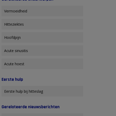
Vermoeidheid
Hitteziektes
Hoofdpijn
Acute sinusitis
Acute hoest
Eerste hulp
Eerste hulp bij hitteslag
Gerelateerde nieuwsberichten