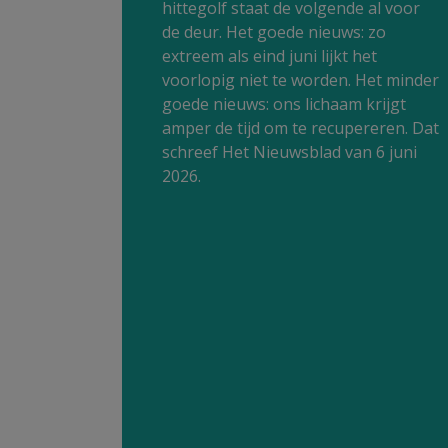
hittegolf staat de volgende al voor
de deur. Het goede nieuws: zo
extreem als eind juni lijkt het
voorlopig niet te worden. Het minder
goede nieuws: ons lichaam krijgt
amper de tijd om te recupereren. Dat
schreef Het Nieuwsblad van 6 juni
2026.