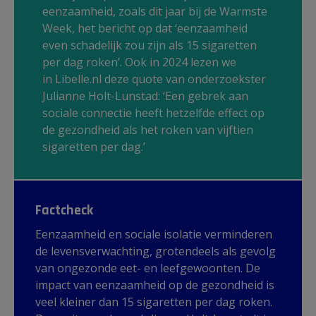
eenzaamheid, zoals dit jaar bij de Warmste
Week, het bericht op dat ‘eenzaamheid
even schadelijk zou zijn als 15 sigaretten
per dag roken’. Ook in 2024 lezen we
in Libelle.nl deze quote van onderzoekster
Julianne Holt-Lunstad: ‘Een gebrek aan
sociale connectie heeft hetzelfde effect op
de gezondheid als het roken van vijftien
sigaretten per dag.’
Factcheck
Eenzaamheid en sociale isolatie verminderen
de levensverwachting, grotendeels als gevolg
van ongezonde eet- en leefgewoonten. De
impact van eenzaamheid op de gezondheid is
veel kleiner dan 15 sigaretten per dag roken.