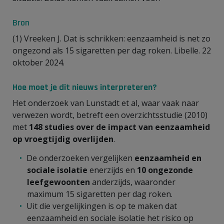
Bron
(1) Vreeken J. Dat is schrikken: eenzaamheid is net zo
ongezond als 15 sigaretten per dag roken. Libelle. 22
oktober 2024.
Hoe moet je dit nieuws interpreteren?
Het onderzoek van Lunstadt et al, waar vaak naar
verwezen wordt, betreft een overzichtsstudie (2010)
met
148 studies over de impact van eenzaamheid
op vroegtijdig overlijden
.
De onderzoeken vergelijken
eenzaamheid en
sociale isolatie
enerzijds en
10 ongezonde
leefgewoonten
anderzijds, waaronder
maximum 15 sigaretten per dag roken.
Uit die vergelijkingen is op te maken dat
eenzaamheid en sociale isolatie het risico op