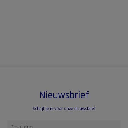
Nieuwsbrief
Schrijf je in voor onze nieuwsbrief