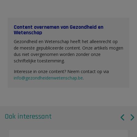
Content overnemen van Gezondheid en
Wetenschap
Gezondheid en Wetenschap heeft het alleenrecht op
de meeste gepubliceerde content. Onze artikels mogen
dus niet overgenomen worden zonder onze
schriftelijke toestemming.
Interesse in onze content? Neem contact op via
info@gezondheidenwetenschap.be
.
Ook interessant