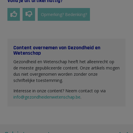
Vond je dit artikel nuttig?
Opmerking? Bedenking?
Content overnemen van Gezondheid en
Wetenschap
Gezondheid en Wetenschap heeft het alleenrecht op
de meeste gepubliceerde content. Onze artikels mogen
dus niet overgenomen worden zonder onze
schriftelijke toestemming.
Interesse in onze content? Neem contact op via
info@gezondheidenwetenschap.be
.