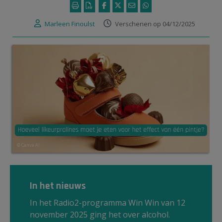
Marleen Finoulst
Verschenen op 04/12/2025
© Canva AI
In het nieuws
In het Radio2-programma Win Win van 12
november 2025 ging het over alcohol.