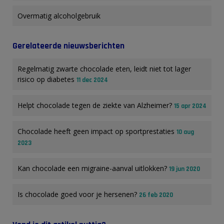
Overmatig alcoholgebruik
Gerelateerde nieuwsberichten
Regelmatig zwarte chocolade eten, leidt niet tot lager
risico op diabetes
11 dec 2024
Helpt chocolade tegen de ziekte van Alzheimer?
15 apr 2024
Chocolade heeft geen impact op sportprestaties
10 aug
2023
Kan chocolade een migraine-aanval uitlokken?
19 jun 2020
Is chocolade goed voor je hersenen?
26 feb 2020