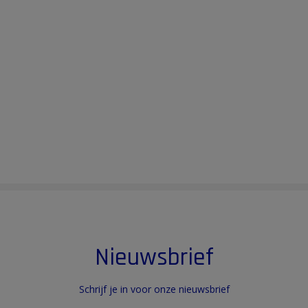
Nieuwsbrief
Schrijf je in voor onze nieuwsbrief