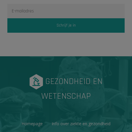
GEZONDHEID EN
WETENSCHAP
Homepage
Info over ziekte en gezondheid