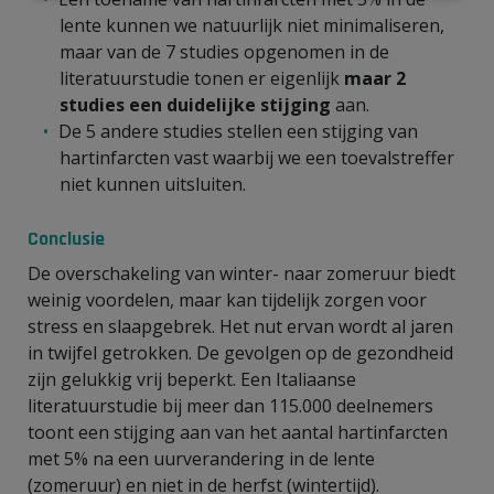
lente kunnen we natuurlijk niet minimaliseren,
maar van de 7 studies opgenomen in de
literatuurstudie tonen er eigenlijk
maar 2
studies een duidelijke stijging
aan.
De 5 andere studies stellen een stijging van
hartinfarcten vast waarbij we een toevalstreffer
niet kunnen uitsluiten.
Conclusie
De overschakeling van winter- naar zomeruur biedt
weinig voordelen, maar kan tijdelijk zorgen voor
stress en slaapgebrek. Het nut ervan wordt al jaren
in twijfel getrokken. De gevolgen op de gezondheid
zijn gelukkig vrij beperkt. Een Italiaanse
literatuurstudie bij meer dan 115.000 deelnemers
toont een stijging aan van het aantal hartinfarcten
met 5% na een uurverandering in de lente
(zomeruur) en niet in de herfst (wintertijd).