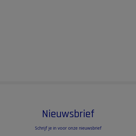
Nieuwsbrief
Schrijf je in voor onze nieuwsbrief