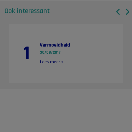
Ook interessant
1
Vermoeidheid
30/08/2017
Lees meer »