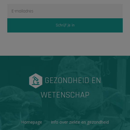
GEZONDHEID EN
WETENSCHAP
Homepage
Info over ziekte en gezondheid