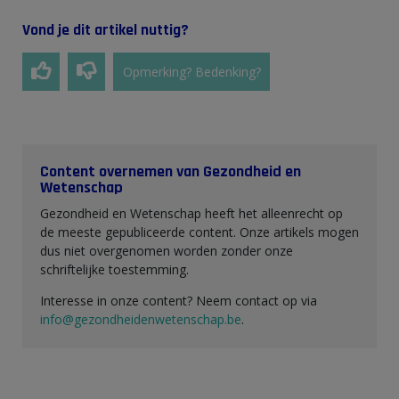
Vond je dit artikel nuttig?
Opmerking? Bedenking?
Content overnemen van Gezondheid en
Wetenschap
Gezondheid en Wetenschap heeft het alleenrecht op
de meeste gepubliceerde content. Onze artikels mogen
dus niet overgenomen worden zonder onze
schriftelijke toestemming.
Interesse in onze content? Neem contact op via
info@gezondheidenwetenschap.be
.