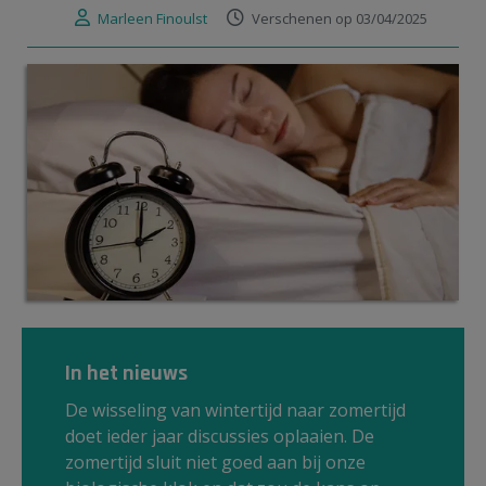
Marleen Finoulst
Verschenen op 03/04/2025
In het nieuws
De wisseling van wintertijd naar zomertijd
doet ieder jaar discussies oplaaien. De
zomertijd sluit niet goed aan bij onze