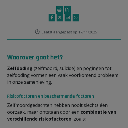
Laatst aangepast op 17/11/2025
Waarover gaat het?
Zelfdoding
(zelfmoord, suïcide) en pogingen tot
zelfdoding vormen een vaak voorkomend probleem
in onze samenleving.
Risicofactoren en beschermende factoren
Zelfmoordgedachten hebben nooit slechts één
oorzaak, maar ontstaan door een
combinatie van
verschillende risicofactoren
, zoals: