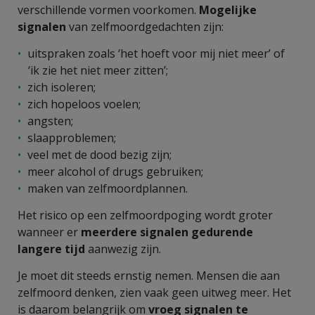
verschillende vormen voorkomen.
Mogelijke
signalen
van zelfmoordgedachten zijn:
uitspraken zoals ‘het hoeft voor mij niet meer’ of
‘ik zie het niet meer zitten’;
zich isoleren;
zich hopeloos voelen;
angsten;
slaapproblemen;
veel met de dood bezig zijn;
meer alcohol of drugs gebruiken;
maken van zelfmoordplannen.
Het risico op een zelfmoordpoging wordt groter
wanneer er
meerdere signalen gedurende
langere tijd
aanwezig zijn.
Je moet dit steeds ernstig nemen. Mensen die aan
zelfmoord denken, zien vaak geen uitweg meer. Het
is daarom belangrijk om
vroeg signalen te