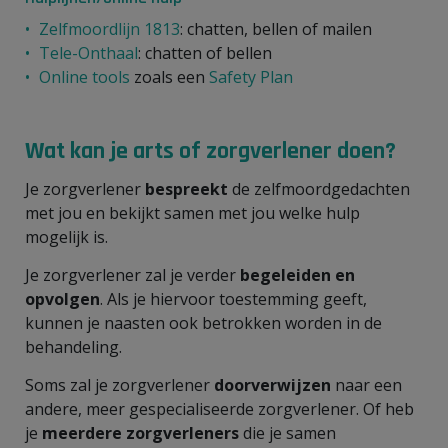
Zelfmoordlijn 1813
: chatten, bellen of mailen
Tele-Onthaal
: chatten of bellen
Online tools
zoals een
Safety Plan
Wat kan je arts of zorgverlener doen?
Je zorgverlener
bespreekt
de zelfmoordgedachten
met jou en bekijkt samen met jou welke hulp
mogelijk is.
Je zorgverlener zal je verder
begeleiden en
opvolgen
. Als je hiervoor toestemming geeft,
kunnen je naasten ook betrokken worden in de
behandeling.
Soms zal je zorgverlener
doorverwijzen
naar een
andere, meer gespecialiseerde zorgverlener. Of heb
je
meerdere zorgverleners
die je samen