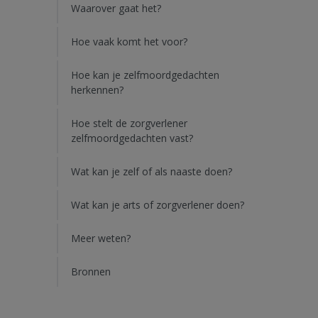
Waarover gaat het?
Hoe vaak komt het voor?
Hoe kan je zelfmoordgedachten
herkennen?
Hoe stelt de zorgverlener
zelfmoordgedachten vast?
Wat kan je zelf of als naaste doen?
Wat kan je arts of zorgverlener doen?
Meer weten?
Bronnen