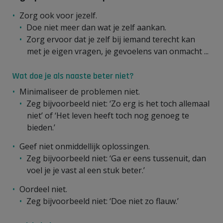
Zorg ook voor jezelf.
Doe niet meer dan wat je zelf aankan.
Zorg ervoor dat je zelf bij iemand terecht kan
met je eigen vragen, je gevoelens van onmacht ...
Wat doe je als naaste beter niet?
Minimaliseer de problemen niet.
Zeg bijvoorbeeld niet: ‘Zo erg is het toch allemaal
niet’ of ‘Het leven heeft toch nog genoeg te
bieden.’
Geef niet onmiddellijk oplossingen.
Zeg bijvoorbeeld niet: ‘Ga er eens tussenuit, dan
voel je je vast al een stuk beter.’
Oordeel niet.
Zeg bijvoorbeeld niet: ‘Doe niet zo flauw.’