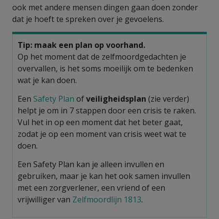
ook met andere mensen dingen gaan doen zonder
dat je hoeft te spreken over je gevoelens.
Tip: maak een plan op voorhand.
Op het moment dat de zelfmoordgedachten je
overvallen, is het soms moeilijk om te bedenken
wat je kan doen.
Een
Safety Plan
of
veiligheidsplan
(zie verder)
helpt je om in 7 stappen door een crisis te raken.
Vul het in op een moment dat het beter gaat,
zodat je op een moment van crisis weet wat te
doen.
Een Safety Plan kan je alleen invullen en
gebruiken, maar je kan het ook samen invullen
met een zorgverlener, een vriend of een
vrijwilliger van
Zelfmoordlijn 1813
.