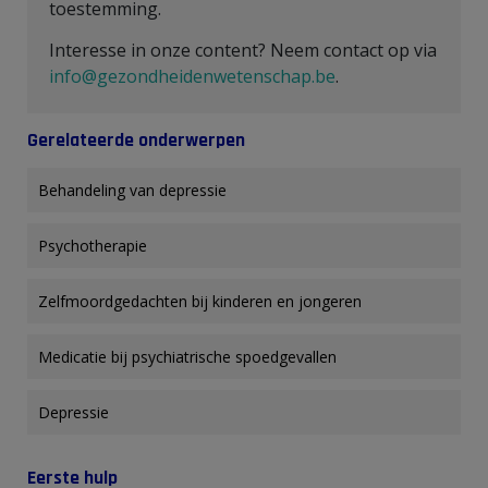
toestemming.
Interesse in onze content? Neem contact op via
info@gezondheidenwetenschap.be
.
Gerelateerde onderwerpen
Behandeling van depressie
Psychotherapie
Zelfmoordgedachten bij kinderen en jongeren
Medicatie bij psychiatrische spoedgevallen
Depressie
Eerste hulp