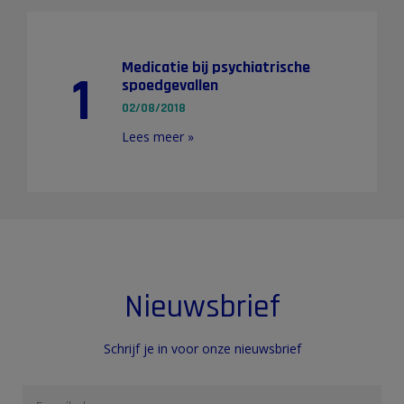
Medicatie bij psychiatrische
1
spoedgevallen
02/08/2018
Lees meer »
Nieuwsbrief
Schrijf je in voor onze nieuwsbrief