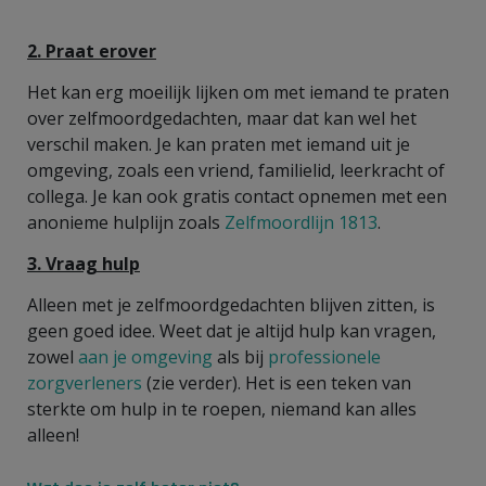
2. Praat erover
Het kan erg moeilijk lijken om met iemand te praten
over zelfmoordgedachten, maar dat kan wel het
verschil maken. Je kan praten met iemand uit je
omgeving, zoals een vriend, familielid, leerkracht of
collega. Je kan ook gratis contact opnemen met een
anonieme hulplijn zoals
Zelfmoordlijn 1813
.
3.
Vraag hulp
Alleen met je zelfmoordgedachten blijven zitten, is
geen goed idee. Weet dat je altijd hulp kan vragen,
zowel
aan je omgeving
als bij
professionele
zorgverleners
(zie verder). Het is een teken van
sterkte om hulp in te roepen, niemand kan alles
alleen!