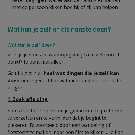
met de persoon kijken hoe hij of zij kan helpen.
Wat kan je zelf of als naaste doen?
Wat kan je zelf doen?
Voel je je soms zo wanhopig dat je aan zelfmoord
denkt? Je bent niet alleen.
Gelukkig zijn er
heel wat dingen die je zelf kan
doen
om je gedachten wat meer onder controle te
krijgen:
1.
Zoek afleiding
Soms kan het helpen om je gedachten te proberen
te verzetten en te vermijden dat je begint te
piekeren. Bijvoorbeeld door een wandeling of
fietstocht te maken, naar een film te kijken … Je kan