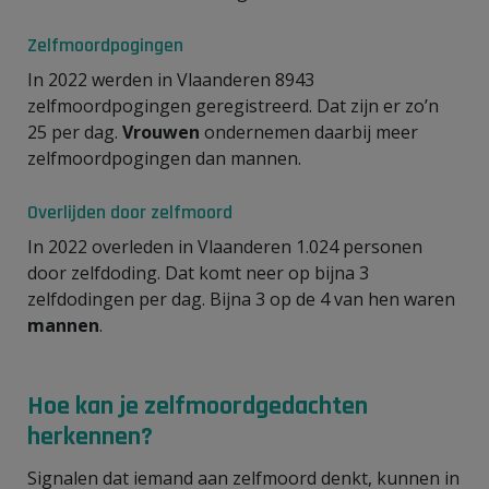
Zelfmoordpogingen
In 2022 werden in Vlaanderen 8943
zelfmoordpogingen geregistreerd. Dat zijn er zo’n
25 per dag.
Vrouwen
ondernemen daarbij meer
zelfmoordpogingen dan mannen.
Overlijden door zelfmoord
In 2022 overleden in Vlaanderen 1.024 personen
door zelfdoding. Dat komt neer op bijna 3
zelfdodingen per dag. Bijna 3 op de 4 van hen waren
mannen
.
Hoe kan je zelfmoordgedachten
herkennen?
Signalen dat iemand aan zelfmoord denkt, kunnen in