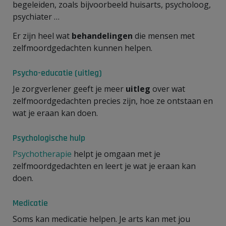
begeleiden, zoals bijvoorbeeld huisarts, psycholoog,
psychiater …
Er zijn heel wat
behandelingen
die mensen met
zelfmoordgedachten kunnen helpen.
Psycho-educatie (uitleg)
Je zorgverlener geeft je meer
uitleg
over wat
zelfmoordgedachten precies zijn, hoe ze ontstaan en
wat je eraan kan doen.
Psychologische hulp
Psychotherapie
helpt je omgaan met je
zelfmoordgedachten en leert je wat je eraan kan
doen.
Medicatie
Soms kan medicatie helpen. Je arts kan met jou