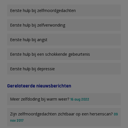
Eerste hulp bij zelfmoordgedachten
Eerste hulp bij zelfverwonding
Eerste hulp bij angst
Eerste hulp bij een schokkende gebeurtenis
Eerste hulp bij depressie
Gerelateerde nieuwsberichten
Meer zelfdoding bij warm weer?
16 aug 2022
Zijn zelfmoordgedachten zichtbaar op een hersenscan?
09
nov 2017