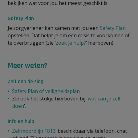
bekijken wat voor jou het meest geschikt is.
Safety Plan
Je zorgverlener kan samen met jou een
Safety Plan
opstellen. Dat helpt je om een crisis te voorkomen of
te overbruggen (zie ‘
zoek je hulp?
’ hierboven).
Meer weten?
Zelf aan de slag
Safety Plan of veiligheidsplan
Zie ook het stukje hierboven bij '
wat kan je zelf
doen
'.
Info en hulp
Zelfmoordlijn 1813
: beschikbaar via telefoon, chat