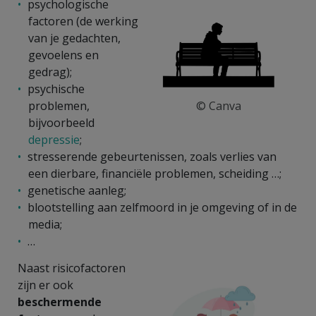
psychologische
factoren (de werking
van je gedachten,
gevoelens en
gedrag);
psychische
problemen,
© Canva
bijvoorbeeld
depressie
;
stresserende gebeurtenissen, zoals verlies van
een dierbare, financiële problemen, scheiding …;
genetische aanleg;
blootstelling aan zelfmoord in je omgeving of in de
media;
…
Naast risicofactoren
zijn er ook
beschermende