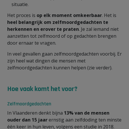
situatie.
Het proces is
op elk moment omkeerbaar
. Het is
heel belangrijk om zelfmoordgedachten te
herkennen en erover te praten
. Je zal iemand niet
aanzetten tot zelfmoord of op gedachten brengen
door ernaar te vragen.
In veel gevallen gaan zelfmoordgedachten voorbij. Er
zijn heel wat dingen die mensen met
zelfmoordgedachten kunnen helpen (zie verder).
Hoe vaak komt het voor?
Zelfmoordgedachten
In Vlaanderen denkt bijna
13% van de mensen
ouder dan 15 jaar
ernstig aan zelfdoding ten minste
één keer in hun leven, volgens een studie in 2018.