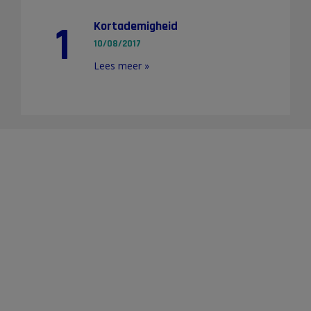
1
Kortademigheid
10/08/2017
Lees meer »