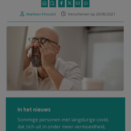
Marleen Finoulst
Verschenen op 20/05/2021
In het nieuws
Sommige personen met langdurige covid,
dat zich uit in onder meer vermoeidheid,