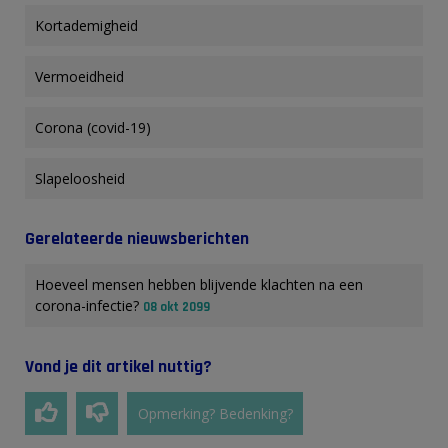
Kortademigheid
Vermoeidheid
Corona (covid-19)
Slapeloosheid
Gerelateerde nieuwsberichten
Hoeveel mensen hebben blijvende klachten na een
corona-infectie?
08 okt 2099
Vond je dit artikel nuttig?
Opmerking? Bedenking?