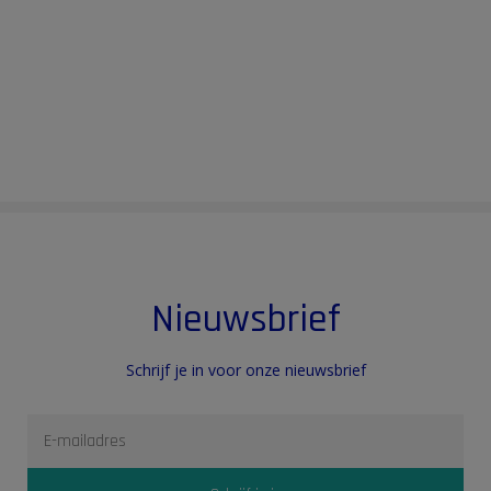
Nieuwsbrief
Schrijf je in voor onze nieuwsbrief