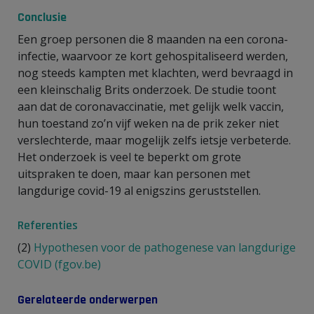
Conclusie
Een groep personen die 8 maanden na een corona-
infectie, waarvoor ze kort gehospitaliseerd werden,
nog steeds kampten met klachten, werd bevraagd in
een kleinschalig Brits onderzoek. De studie toont
aan dat de coronavaccinatie, met gelijk welk vaccin,
hun toestand zo’n vijf weken na de prik zeker niet
verslechterde, maar mogelijk zelfs ietsje verbeterde.
Het onderzoek is veel te beperkt om grote
uitspraken te doen, maar kan personen met
langdurige covid-19 al enigszins geruststellen.
Referenties
(2)
Hypothesen voor de pathogenese van langdurige
COVID (fgov.be)
Gerelateerde onderwerpen