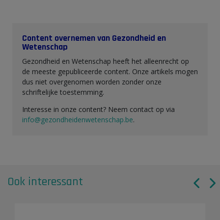
Content overnemen van Gezondheid en
Wetenschap
Gezondheid en Wetenschap heeft het alleenrecht op
de meeste gepubliceerde content. Onze artikels mogen
dus niet overgenomen worden zonder onze
schriftelijke toestemming.
Interesse in onze content? Neem contact op via
info@gezondheidenwetenschap.be
.
Ook interessant