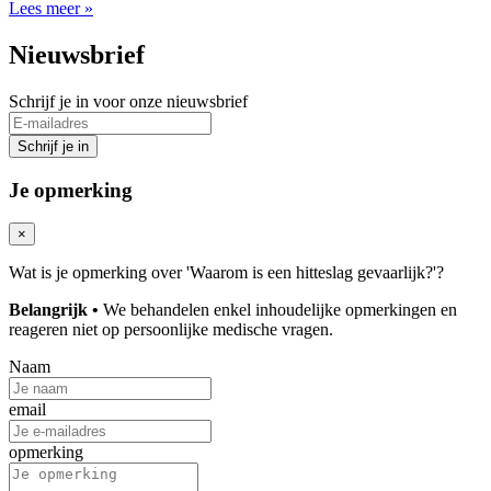
Lees meer »
Nieuwsbrief
Schrijf je in voor onze nieuwsbrief
Je opmerking
×
Wat is je opmerking over 'Waarom is een hitteslag gevaarlijk?'?
Belangrijk •
We behandelen enkel inhoudelijke opmerkingen en
reageren niet op persoonlijke medische vragen.
Naam
email
opmerking