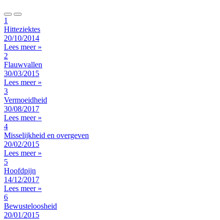
1
Hitteziektes
20/10/2014
Lees meer »
2
Flauwvallen
30/03/2015
Lees meer »
3
Vermoeidheid
30/08/2017
Lees meer »
4
Misselijkheid en overgeven
20/02/2015
Lees meer »
5
Hoofdpijn
14/12/2017
Lees meer »
6
Bewusteloosheid
20/01/2015