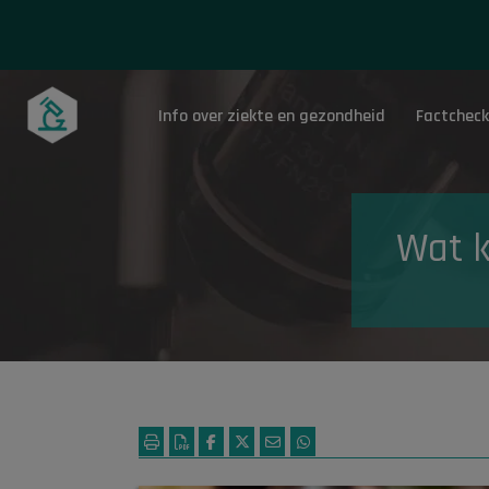
Info over ziekte en gezondheid
Factcheck
Onderwerpen
Wat k