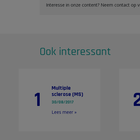
Interesse in onze content? Neem contact op 
Ook interessant
Multiple
1
sclerose (MS)
30/08/2017
Lees meer »