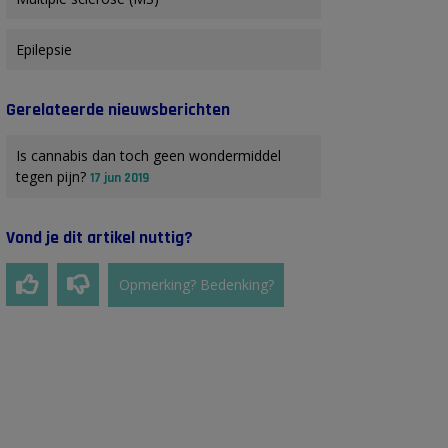
Epilepsie
Gerelateerde nieuwsberichten
Is cannabis dan toch geen wondermiddel
tegen pijn?
17 jun 2019
Vond je dit artikel nuttig?
Opmerking? Bedenking?