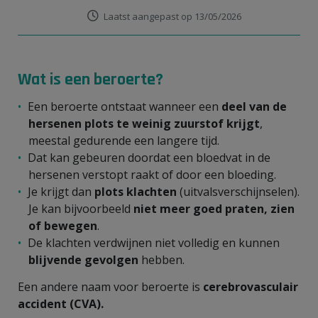
Laatst aangepast op 13/05/2026
Wat is een beroerte?
Een beroerte ontstaat wanneer een
deel van de
hersenen plots te weinig zuurstof krijgt
,
meestal gedurende een langere tijd.
Dat kan gebeuren doordat een bloedvat in de
hersenen verstopt raakt of door een bloeding.
Je krijgt dan
plots klachten
(uitvalsverschijnselen).
Je kan bijvoorbeeld
niet meer goed praten, zien
of bewegen
.
De klachten verdwijnen niet volledig en kunnen
blijvende gevolgen
hebben.
Een andere naam voor beroerte is
cerebrovasculair
accident (CVA).