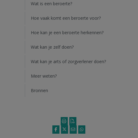
Wat is een beroerte?
Hoe vaak komt een beroerte voor?
Hoe kan je een beroerte herkennen?
Wat kan je zelf doen?
Wat kan je arts of zorgverlener doen?
Meer weten?
Bronnen