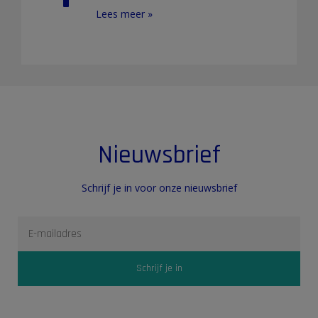
Lees meer »
Nieuwsbrief
Schrijf je in voor onze nieuwsbrief