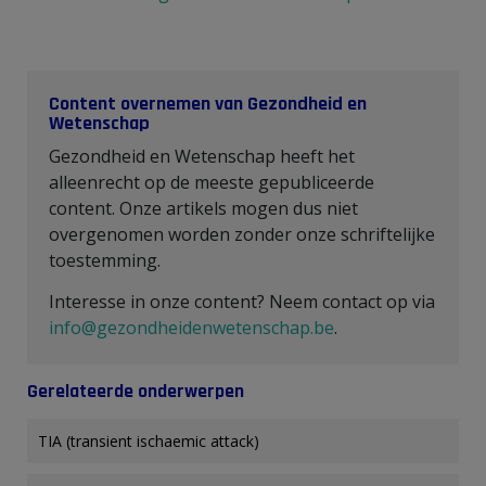
Content overnemen van Gezondheid en
Wetenschap
Gezondheid en Wetenschap heeft het
alleenrecht op de meeste gepubliceerde
content. Onze artikels mogen dus niet
overgenomen worden zonder onze schriftelijke
toestemming.
Interesse in onze content? Neem contact op via
info@gezondheidenwetenschap.be
.
Gerelateerde onderwerpen
TIA (transient ischaemic attack)