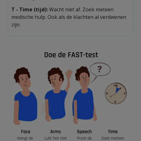
T -
Time
(tijd):
Wacht niet af. Zoek meteen
medische hulp. Ook als de klachten al verdwenen
zijn.