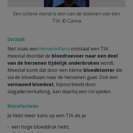
Een scheve mond is een van de tekenen van een
TIA. © Canva
Oorzaak
Net zoals een
herseninfarct
ontstaat een TIA
meestal doordat de
bloedtoevoer naar een deel
van de hersenen tijdelijk onderbroken
wordt.
Meestal komt dat door een kleine
bloedklonter
die
via de bloedbaan naar de hersenen gaat. Ook een
vernauwd bloedvat
, bijvoorbeeld door
slagaderverkalking, kan daarbij een rol spelen.
Risicofactoren
Je hebt meer kans op een TIA als je:
een hoge bloeddruk hebt;