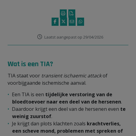
Laatst aangepast op 29/04/2026
Wat is een TIA?
TIA staat voor
transient ischaemic attack
of
voorbijgaande ischemische aanval.
Een TIA is een
tijdelijke verstoring van de
bloedtoevoer naar een deel van de hersenen
.
Daardoor krijgt een deel van de hersenen even
te
weinig zuurstof
.
Je krijgt dan plots klachten zoals
krachtverlies,
een scheve mond, problemen met spreken of