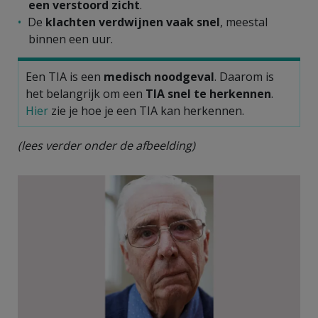
een verstoord zicht
.
De
klachten verdwijnen vaak snel
, meestal
binnen een uur.
Een TIA is een
medisch noodgeval
. Daarom is
het belangrijk om een
TIA snel te herkennen
.
Hier
zie je hoe je een TIA kan herkennen.
(lees verder onder de afbeelding)