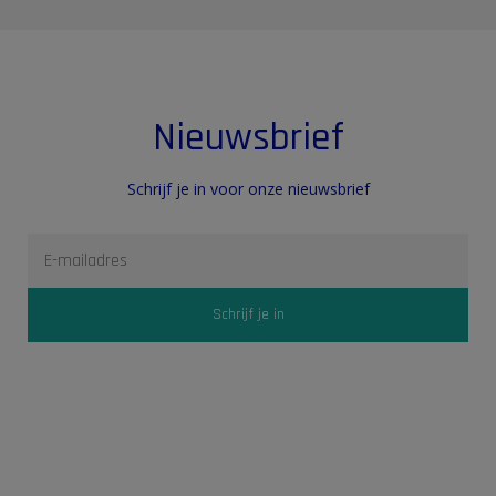
Nieuwsbrief
Schrijf je in voor onze nieuwsbrief