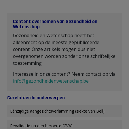
Content overnemen van Gezondheid en
Wetenschap
Gezondheid en Wetenschap heeft het
alleenrecht op de meeste gepubliceerde
content. Onze artikels mogen dus niet
overgenomen worden zonder onze schriftelijke
toestemming.
Interesse in onze content? Neem contact op via
info@gezondheidenwetenschap.be
.
Gerelateerde onderwerpen
Eénzijdige aangezichtsverlamming (ziekte van Bell)​
Revalidatie na een beroerte (CVA)