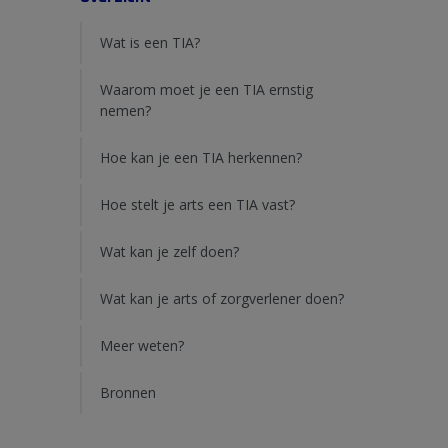
Wat is een TIA?
Waarom moet je een TIA ernstig
nemen?
Hoe kan je een TIA herkennen?
Hoe stelt je arts een TIA vast?
Wat kan je zelf doen?
Wat kan je arts of zorgverlener doen?
Meer weten?
Bronnen