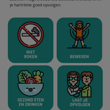
je hartritme goed opvolgen.