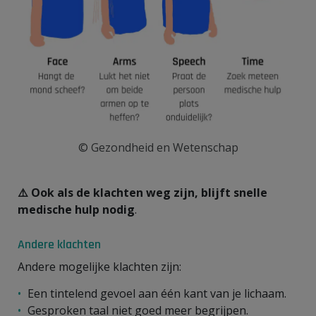
© Gezondheid en Wetenschap
⚠️
Ook als de klachten
weg
zijn, blijft snelle
medische hulp nodig
.
Andere klachten
Andere mogelijke klachten zijn:
Een tintelend gevoel aan één kant van je lichaam.
Gesproken taal niet goed meer begrijpen.