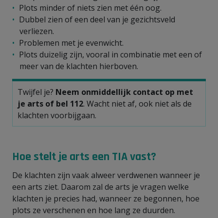
Plots minder of niets zien met één oog.
Dubbel zien of een deel van je gezichtsveld
verliezen.
Problemen met je evenwicht.
Plots duizelig zijn, vooral in combinatie met een of
meer van de klachten hierboven.
Twijfel je?
Neem onmiddellijk contact op met
je arts of
bel 112
. Wacht niet af, ook niet als de
klachten voorbijgaan.
Hoe stelt je arts een TIA vast?
De klachten zijn vaak alweer verdwenen wanneer je
een arts ziet. Daarom zal de arts je vragen welke
klachten je precies had, wanneer ze begonnen, hoe
plots ze verschenen en hoe lang ze duurden.