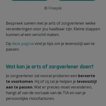
© Freepik
Bespreek samen met je arts of zorgverlener welke
veranderingen voor jou haalbaar zijn. Kleine stappen
kunnen al een verschil maken.
Op
deze pagina
vind je tips om je levensstijl aan te
passen.
Wat kan je arts of zorgverlener doen?
Je zorgverlener zal vooral proberen een
beroerte
te voorkomen
. Hij of zij zal je helpen je
levensstijl
aan te passen
. Wat er precies moet veranderen,
hangt af van de oorzaak van de TIA en van je
persoonlijke risicofactoren.