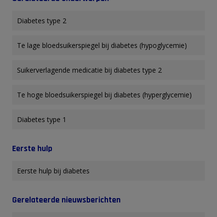
Diabetes type 2
Te lage bloedsuikerspiegel bij diabetes (hypoglycemie)
Suikerverlagende medicatie bij diabetes type 2
Te hoge bloedsuikerspiegel bij diabetes (hyperglycemie)
Diabetes type 1
Eerste hulp
Eerste hulp bij diabetes
Gerelateerde nieuwsberichten