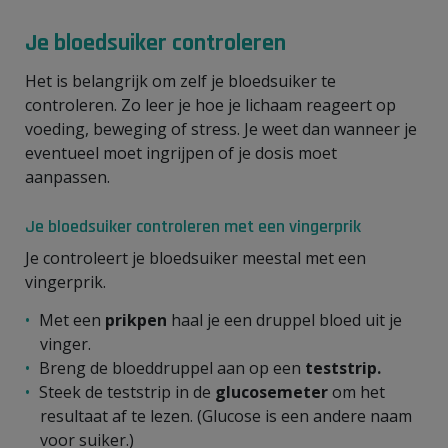
Je bloedsuiker controleren
Het is belangrijk om zelf je bloedsuiker te
controleren. Zo leer je hoe je lichaam reageert op
voeding, beweging of stress. Je weet dan wanneer je
eventueel moet ingrijpen of je dosis moet
aanpassen.
Je bloedsuiker controleren met een vingerprik
Je controleert je bloedsuiker meestal met een
vingerprik.
Met een
prikpen
haal je een druppel bloed uit je
vinger.
Breng de bloeddruppel aan op een
teststrip.
Steek de teststrip in de
glucosemeter
om het
resultaat af te lezen. (Glucose is een andere naam
voor suiker.)