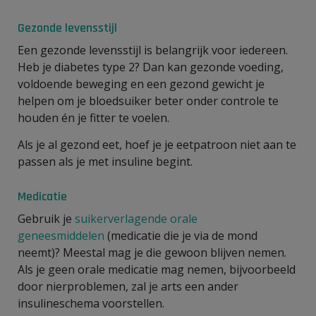
Gezonde levensstijl
Een gezonde levensstijl is belangrijk voor iedereen.
Heb je diabetes type 2? Dan kan gezonde voeding,
voldoende beweging en een gezond gewicht je
helpen om je bloedsuiker beter onder controle te
houden én je fitter te voelen.
Als je al gezond eet, hoef je je eetpatroon niet aan te
passen als je met insuline begint.
Medicatie
Gebruik je
suikerverlagende orale
geneesmiddelen
(medicatie die je via de mond
neemt)? Meestal mag je die gewoon blijven nemen.
Als je geen orale medicatie mag nemen, bijvoorbeeld
door nierproblemen, zal je arts een ander
insulineschema voorstellen.