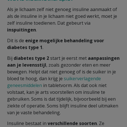
Als je lichaam zelf niet genoeg insuline aanmaakt of
als de insuline in je lichaam niet goed werkt, moet je
zelf insuline toedienen. Dat gebeurt via
inspuitingen
.
Dit is de
enige mogelijke behandeling voor
diabetes type 1
.
Bij
diabetes type 2
start je eerst met
aanpassingen
aan je levensstijl
, zoals gezonder eten en meer
bewegen. Helpt dat niet genoeg of is de suiker in je
bloed te hoog, dan krijg je
suikerverlagende
geneesmiddelen
in tabletvorm. Als dat ook niet
volstaat, kan je arts voorstellen om insuline te
gebruiken. Soms is dat tijdelijk, bijvoorbeeld bij een
ziekte of operatie. Soms blijft insuline deel uitmaken
van je vaste behandeling.
Insuline bestaat in
verschillende soorten
. Ze