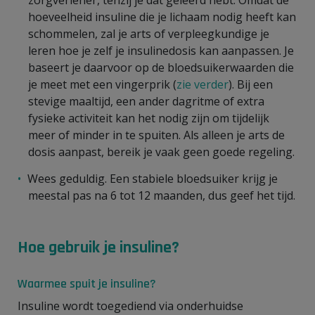
hoeveelheid insuline die je lichaam nodig heeft kan
schommelen, zal je arts of verpleegkundige je
leren hoe je zelf je insulinedosis kan aanpassen. Je
baseert je daarvoor op de bloedsuikerwaarden die
je meet met een vingerprik (
zie verder
). Bij een
stevige maaltijd, een ander dagritme of extra
fysieke activiteit kan het nodig zijn om tijdelijk
meer of minder in te spuiten. Als alleen je arts de
dosis aanpast, bereik je vaak geen goede regeling.
Wees geduldig. Een stabiele bloedsuiker krijg je
meestal pas na 6 tot 12 maanden, dus geef het tijd.
Hoe gebruik je insuline?
Waarmee spuit je insuline?
Insuline wordt toegediend via onderhuidse