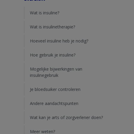
Wat is insuline?
Wat is insulinetherapie?
Hoeveel insuline heb je nodig?
Hoe gebruik je insuline?
Mogelijke bijwerkingen van
insulinegebruik
Je bloedsuiker controleren
Andere aandachtspunten
Wat kan je arts of zorgverlener doen?
Meer weten?