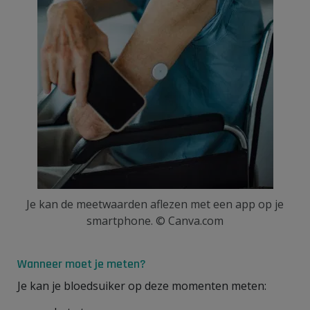
Je kan de meetwaarden aflezen met een app op je
smartphone. © Canva.com
Wanneer moet je meten?
Je kan je bloedsuiker op deze momenten meten: