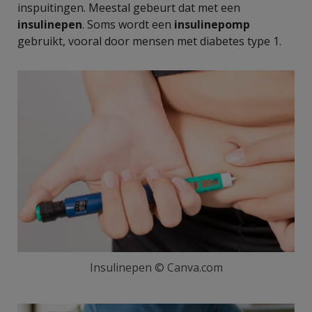
inspuitingen. Meestal gebeurt dat met een
insulinepen
. Soms wordt een
insulinepomp
gebruikt, vooral door mensen met diabetes type 1.
Insulinepen © Canva.com