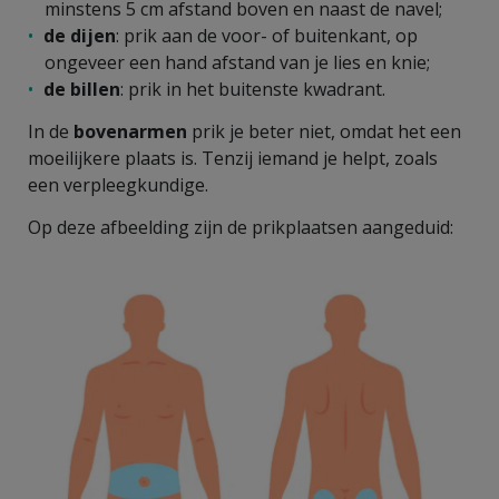
minstens 5 cm afstand boven en naast de navel;
de
dijen
: prik aan de voor- of buitenkant, op
ongeveer een hand afstand van je lies en knie;
de
billen
: prik in het buitenste kwadrant.
In de
bovenarmen
prik je beter niet, omdat het een
moeilijkere plaats is. Tenzij iemand je helpt, zoals
een verpleegkundige.
Op deze afbeelding zijn de prikplaatsen aangeduid: