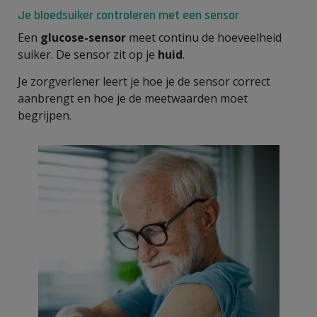
Je bloedsuiker controleren met een sensor
Een
glucose-sensor
meet continu de hoeveelheid
suiker. De sensor zit op je
huid
.
Je zorgverlener leert je hoe je de sensor correct
aanbrengt en hoe je de meetwaarden moet
begrijpen.