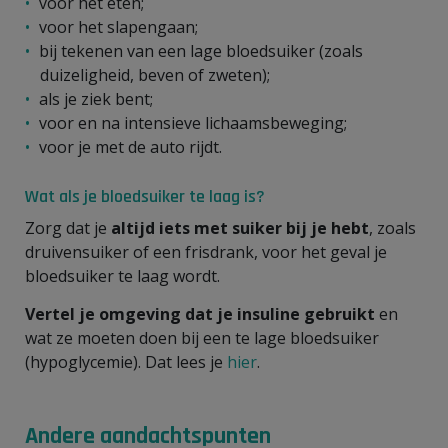
voor het eten;
voor het slapengaan;
bij tekenen van een lage bloedsuiker (zoals
duizeligheid, beven of zweten);
als je ziek bent;
voor en na intensieve lichaamsbeweging;
voor je met de auto rijdt.
Wat als je bloedsuiker te laag is?
Zorg dat je
altijd iets met suiker bij je hebt
, zoals
druivensuiker of een frisdrank, voor het geval je
bloedsuiker te laag wordt.
Vertel je omgeving dat je insuline gebruikt
en
wat ze moeten doen bij een te lage bloedsuiker
(hypoglycemie). Dat lees je
hier
.
Andere aandachtspunten