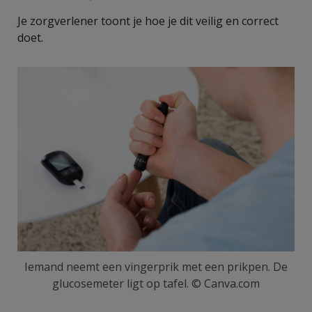
Je zorgverlener toont je hoe je dit veilig en correct
doet.
Iemand neemt een vingerprik met een prikpen. De
glucosemeter ligt op tafel. © Canva.com