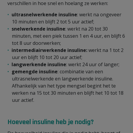
verschillen in hoe snel en hoelang ze werken:
ultrasnelwerkende insuline
: werkt na ongeveer
10 minuten en blijft 2 tot 5 uur actief;
snelwerkende insuline
: werkt na 20 tot 30
minuten, met een piek tussen 1 en 4 uur, en blijft 6
tot 8 uur doorwerken;
intermediairwerkende insuline:
werkt na 1 tot 2
uur en blijft 10 tot 20 uur actief;
langwerkende insuline
: werkt 24 uur of langer;
gemengde insuline
: combinatie van een
ultrasnelwerkende en langwerkende insuline.
Afhankelijk van het type mengsel begint het te
werken na 15 tot 30 minuten en blijft het 10 tot 18
uur actief.
Hoeveel insuline heb je nodig?