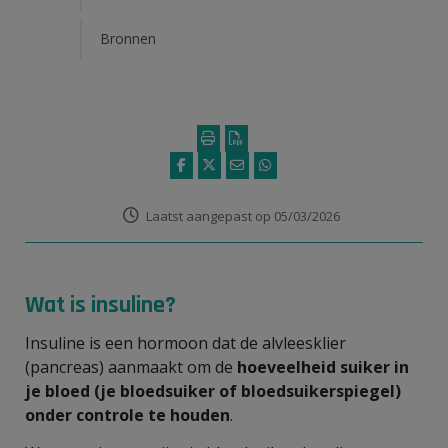
Bronnen
Laatst aangepast op 05/03/2026
Wat is insuline?
Insuline is een hormoon dat de alvleesklier
(pancreas) aanmaakt om de
hoeveelheid suiker in
je bloed (je bloedsuiker of bloedsuikerspiegel)
onder controle te houden
.