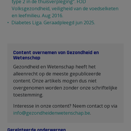
type 2 in de thuisverpleging”. FOD
Volksgezondheid, veiligheid van de voedselketen
en leefmilieu. Aug 2016.
Diabetes Liga. Geraadpleegd jun 2025.
Content overnemen van Gezondheid en
Wetenschap
Gezondheid en Wetenschap heeft het
alleenrecht op de meeste gepubliceerde
content. Onze artikels mogen dus niet
overgenomen worden zonder onze schriftelijke
toestemming.
Interesse in onze content? Neem contact op via
info@gezondheidenwetenschap.be
.
Gerelateerde onderwerpen