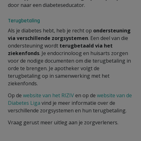
door naar een diabeteseducator.
Terugbetaling
Als je diabetes hebt, heb je recht op
ondersteuning
via verschillende zorgsystemen
. Een deel van die
ondersteuning wordt
terugbetaald via het
ziekenfonds
. Je endocrinoloog en huisarts zorgen
voor de nodige documenten om die terugbetaling in
orde te brengen. Je apotheker volgt de
terugbetaling op in samenwerking met het
ziekenfonds.
Op de
website van het RIZIV
en op de
website van de
Diabetes Liga
vind je meer informatie over de
verschillende zorgsystemen en hun terugbetaling.
Vraag gerust meer uitleg aan je zorgverleners.