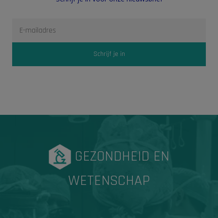
GEZONDHEID EN
WETENSCHAP