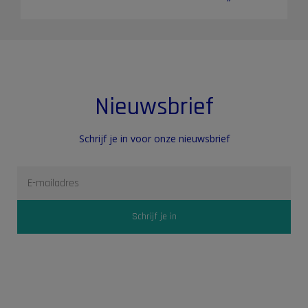
Nieuwsbrief
Schrijf je in voor onze nieuwsbrief