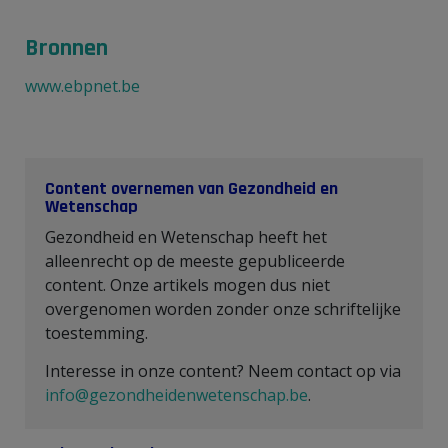
Bronnen
www.ebpnet.be
Content overnemen van Gezondheid en
Wetenschap
Gezondheid en Wetenschap heeft het
alleenrecht op de meeste gepubliceerde
content. Onze artikels mogen dus niet
overgenomen worden zonder onze schriftelijke
toestemming.
Interesse in onze content? Neem contact op via
info@gezondheidenwetenschap.be
.