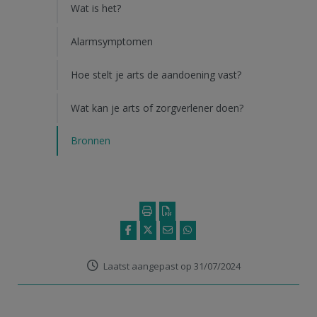
Wat is het?
Alarmsymptomen
Hoe stelt je arts de aandoening vast?
Wat kan je arts of zorgverlener doen?
Bronnen
Laatst aangepast op 31/07/2024