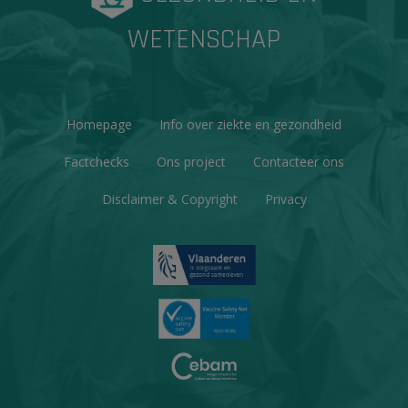
WETENSCHAP
Homepage
Info over ziekte en gezondheid
Factchecks
Ons project
Contacteer ons
Disclaimer & Copyright
Privacy