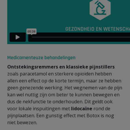
Medicamenteuze behandelingen
Ontstekingsremmers en klassieke pijnstillers
zoals paracetamol en sterkere opioïden hebben
allen een effect op de korte termijn, maar ze hebben
geen genezende werking. Het wegnemen van de pijn
kan wel nuttig zijn om beter te kunnen bewegen en
dus de nekfunctie te onderhouden. Dit geldt ook
voor lokale inspuitingen met
lidocaïne
rond de
pijnplaatsen. Een gunstig effect met Botox is nog
niet bewezen.