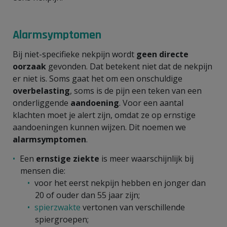
Alarmsymptomen
Bij niet-specifieke nekpijn wordt
geen directe
oorzaak
gevonden. Dat betekent niet dat de nekpijn
er niet is. Soms gaat het om een onschuldige
overbelasting
, soms is de pijn een teken van een
onderliggende
aandoening
. Voor een aantal
klachten moet je alert zijn, omdat ze op ernstige
aandoeningen kunnen wijzen. Dit noemen we
alarmsymptomen
.
Een
ernstige ziekte
is meer waarschijnlijk bij
mensen die:
voor het eerst nekpijn hebben en jonger dan
20 of ouder dan 55 jaar zijn;
spierzwakte
vertonen van verschillende
spiergroepen;