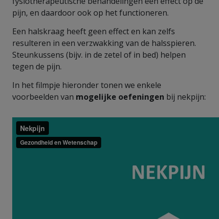
fysiotherapeutische behandelingen een effect op de
pijn, en daardoor ook op het functioneren.
Een halskraag heeft geen effect en kan zelfs
resulteren in een verzwakking van de halsspieren.
Steunkussens (bijv. in de zetel of in bed) helpen
tegen de pijn.
In het filmpje hieronder tonen we enkele
voorbeelden van
mogelijke oefeningen
bij nekpijn: