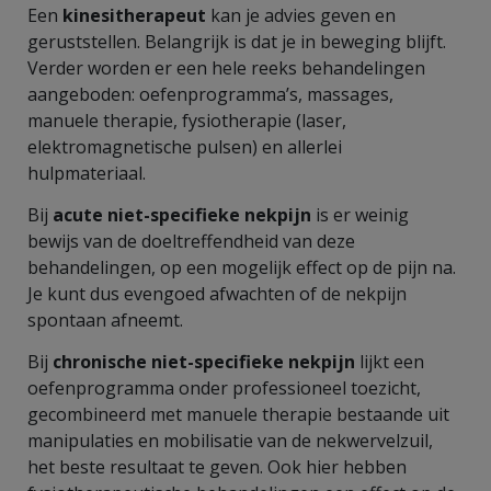
Een
kinesitherapeut
kan je advies geven en
geruststellen. Belangrijk is dat je in beweging blijft.
Verder worden er een hele reeks behandelingen
aangeboden: oefenprogramma’s, massages,
manuele therapie, fysiotherapie (laser,
elektromagnetische pulsen) en allerlei
hulpmateriaal.
Bij
acute niet-specifieke nekpijn
is er weinig
bewijs van de doeltreffendheid van deze
behandelingen, op een mogelijk effect op de pijn na.
Je kunt dus evengoed afwachten of de nekpijn
spontaan afneemt.
Bij
chronische niet-specifieke nekpijn
lijkt een
oefenprogramma onder professioneel toezicht,
gecombineerd met manuele therapie bestaande uit
manipulaties en mobilisatie van de nekwervelzuil,
het beste resultaat te geven. Ook hier hebben