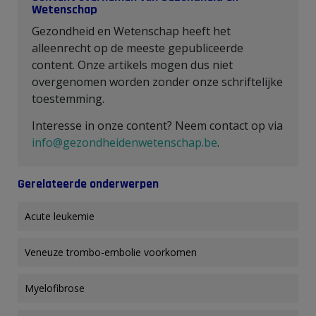
Wetenschap
Gezondheid en Wetenschap heeft het
alleenrecht op de meeste gepubliceerde
content. Onze artikels mogen dus niet
overgenomen worden zonder onze schriftelijke
toestemming.
Interesse in onze content? Neem contact op via
info@gezondheidenwetenschap.be
.
Gerelateerde onderwerpen
Acute leukemie
Veneuze trombo-embolie voorkomen
Myelofibrose