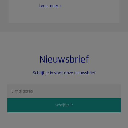
Lees meer »
Nieuwsbrief
Schrijf je in voor onze nieuwsbrief