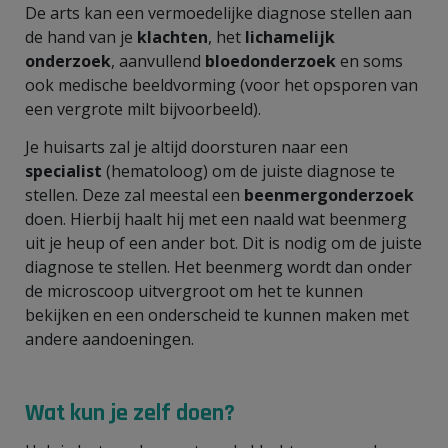
De arts kan een vermoedelijke diagnose stellen aan
de hand van je
klachten
, het
lichamelijk
onderzoek
, aanvullend
bloedonderzoek
en soms
ook medische beeldvorming (voor het opsporen van
een vergrote milt bijvoorbeeld).
Je huisarts zal je altijd doorsturen naar een
specialist
(hematoloog) om de juiste diagnose te
stellen. Deze zal meestal een
beenmergonderzoek
doen. Hierbij haalt hij met een naald wat beenmerg
uit je heup of een ander bot. Dit is nodig om de juiste
diagnose te stellen. Het beenmerg wordt dan onder
de microscoop uitvergroot om het te kunnen
bekijken en een onderscheid te kunnen maken met
andere aandoeningen.
Wat kun je zelf doen?