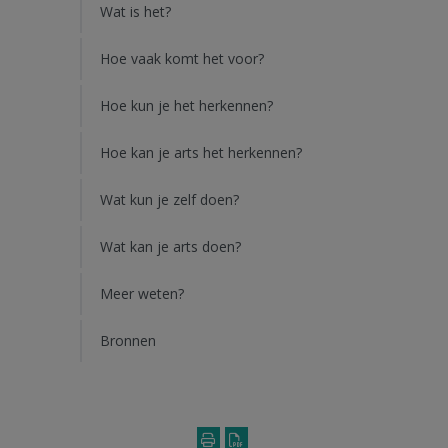
Wat is het?
Hoe vaak komt het voor?
Hoe kun je het herkennen?
Hoe kan je arts het herkennen?
Wat kun je zelf doen?
Wat kan je arts doen?
Meer weten?
Bronnen