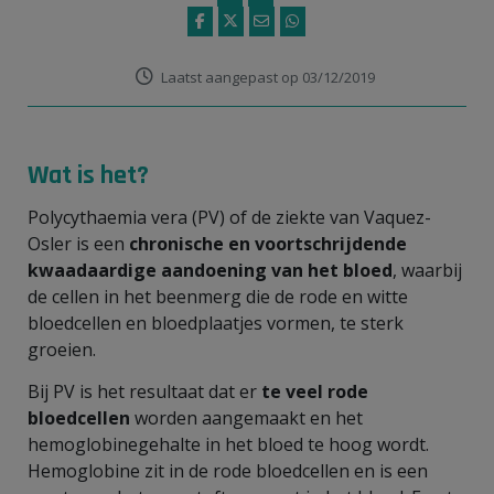
Laatst aangepast op 03/12/2019
Wat is het?
Polycythaemia vera (PV) of de ziekte van Vaquez-
Osler is een
c
hronische en voortschrijdende
kwaadaardige aandoening van het bloed
, waarbij
de cellen in het beenmerg die de rode en witte
bloedcellen en bloedplaatjes vormen, te sterk
groeien.
Bij PV is het resultaat dat er
te veel rode
bloedcellen
worden aangemaakt en het
hemoglobinegehalte in het bloed te hoog wordt.
Hemoglobine zit in de rode bloedcellen en is een