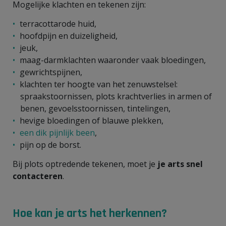
Mogelijke klachten en tekenen zijn:
terracottarode huid,
hoofdpijn en duizeligheid,
jeuk,
maag-darmklachten waaronder vaak bloedingen,
gewrichtspijnen,
klachten ter hoogte van het zenuwstelsel:
spraakstoornissen, plots krachtverlies in armen of
benen, gevoelsstoornissen, tintelingen,
hevige bloedingen of blauwe plekken,
een dik pijnlijk been
,
pijn op de borst.
Bij plots optredende tekenen, moet je
je arts snel
contacteren
.
Hoe kan je arts het herkennen?