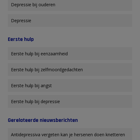
Depressie bij ouderen
Depressie
Eerste hulp
Eerste hulp bij eenzaamheid
Eerste hulp bij zelfmoordgedachten
Eerste hulp bij angst
Eerste hulp bij depressie
Gerelateerde nieuwsberichten
Antidepressiva vergeten kan je hersenen doen knetteren