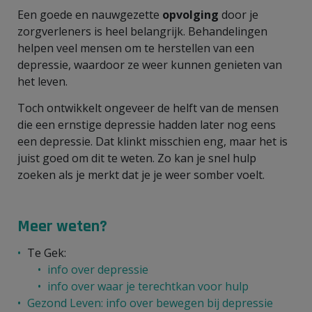
Een goede en nauwgezette
opvolging
door je
zorgverleners is heel belangrijk. Behandelingen
helpen veel mensen om te herstellen van een
depressie, waardoor ze weer kunnen genieten van
het leven.
Toch ontwikkelt ongeveer de helft van de mensen
die een ernstige depressie hadden later nog eens
een depressie. Dat klinkt misschien eng, maar het is
juist goed om dit te weten. Zo kan je snel hulp
zoeken als je merkt dat je je weer somber voelt.
Meer weten?
Te Gek:
info over depressie
info over waar je terechtkan voor hulp
Gezond Leven: info over bewegen bij depressie