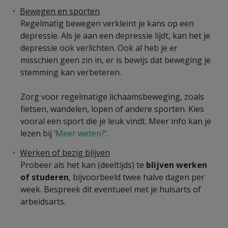
Bewegen en sporten
Regelmatig bewegen verkleint je kans op een
depressie. Als je aan een depressie lijdt, kan het je
depressie ook verlichten. Ook al heb je er
misschien geen zin in, er is bewijs dat beweging je
stemming kan verbeteren.
Zorg voor regelmatige lichaamsbeweging, zoals
fietsen, wandelen, lopen of andere sporten. Kies
vooral een sport die je leuk vindt. Meer info kan je
lezen bij ‘
Meer weten?
’.
Werken of bezig blijven
Probeer als het kan (deeltijds) te
blijven werken
of studeren
, bijvoorbeeld twee halve dagen per
week. Bespreek dit eventueel met je huisarts of
arbeidsarts.