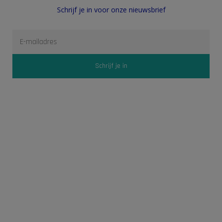
Schrijf je in voor onze nieuwsbrief