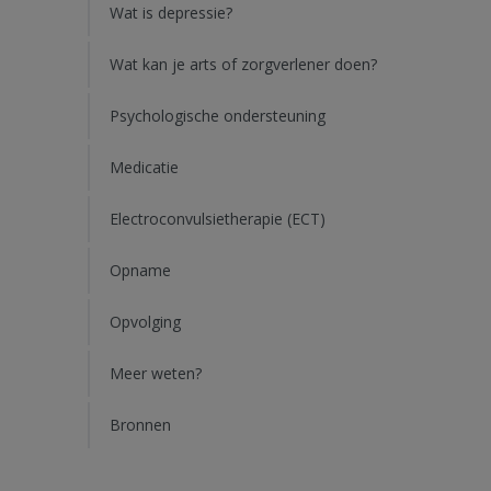
Wat is depressie?
Wat kan je arts of zorgverlener doen?
Psychologische ondersteuning
Medicatie
Electroconvulsietherapie (ECT)
Opname
Opvolging
Meer weten?
Bronnen