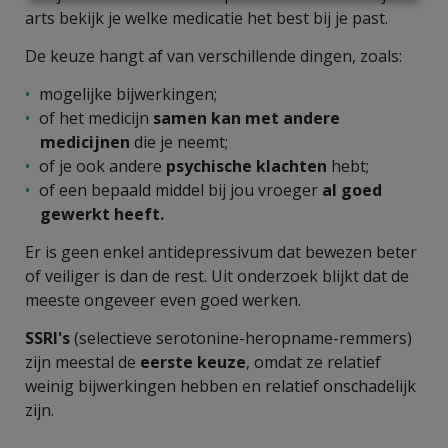
arts bekijk je welke medicatie het best bij je past.
De keuze hangt af van verschillende dingen, zoals:
mogelijke bijwerkingen;
of het medicijn
samen kan met andere
medicijnen
die je neemt;
of je ook andere
psychische klachten
hebt;
of een bepaald middel bij jou vroeger
al goed
gewerkt heeft
.
Er is geen enkel antidepressivum dat bewezen beter
of veiliger is dan de rest. Uit onderzoek blijkt dat de
meeste ongeveer even goed werken.
SSRI's
(selectieve serotonine-heropname-remmers)
zijn meestal de
eerste keuze
, omdat ze relatief
weinig bijwerkingen hebben en relatief onschadelijk
zijn.