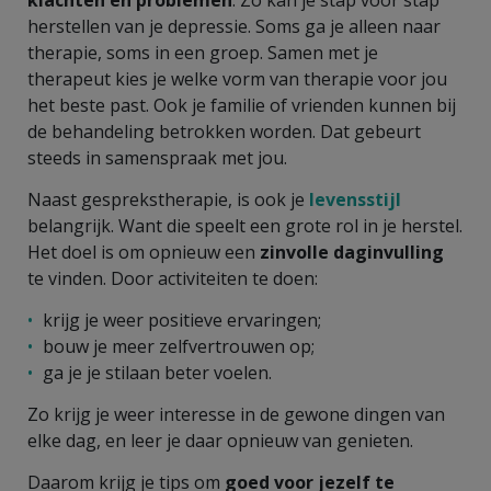
herstellen van je depressie. Soms ga je alleen naar
therapie, soms in een groep. Samen met je
therapeut kies je welke vorm van therapie voor jou
het beste past. Ook je familie of vrienden kunnen bij
de behandeling betrokken worden. Dat gebeurt
steeds in samenspraak met jou.
Naast gesprekstherapie, is ook je
levensstijl
belangrijk. Want die speelt een grote rol in je herstel.
Het doel is om opnieuw een
zinvolle daginvulling
te vinden. Door activiteiten te doen:
krijg je weer positieve ervaringen;
bouw je meer zelfvertrouwen op;
ga je je stilaan beter voelen.
Zo krijg je weer interesse in de gewone dingen van
elke dag, en leer je daar opnieuw van genieten.
Daarom krijg je tips om
goed voor jezelf te