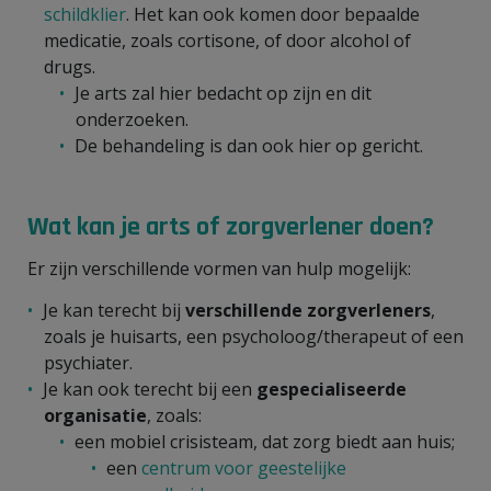
schildklier
. Het kan ook komen door bepaalde
medicatie, zoals cortisone, of door alcohol of
drugs.
Je arts zal hier bedacht op zijn en dit
onderzoeken.
De behandeling is dan ook hier op gericht.
Wat kan je arts of zorgverlener doen?
Er zijn verschillende vormen van hulp mogelijk:
Je kan terecht bij
verschillende zorgverleners
,
zoals je huisarts, een psycholoog/therapeut of een
psychiater.
Je kan ook terecht bij een
gespecialiseerde
organisatie
, zoals:
een mobiel crisisteam, dat zorg biedt aan huis;
een
centrum voor geestelijke