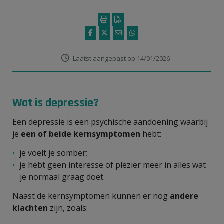
Laatst aangepast op 14/01/2026
Wat is depressie?
Een depressie is een psychische aandoening waarbij
je
een of beide kernsymptomen
hebt:
je voelt je somber;
je hebt geen interesse of plezier meer in alles wat
je normaal graag doet.
Naast de kernsymptomen kunnen er nog
andere
klachten
zijn, zoals: