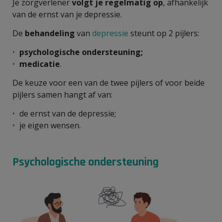
Je zorgverlener
volgt je regelmatig op
, afhankelijk
van de ernst van je depressie.
De
behandeling
van
depressie
steunt op 2 pijlers:
psychologische ondersteuning;
medicatie
.
De keuze voor een van de twee pijlers of voor beide
pijlers samen hangt af van:
de ernst van de depressie;
je eigen wensen.
Psychologische ondersteuning