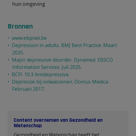
hun omgeving
Bronnen
www.ebpnet.be
Depression in adults. BMJ Best Practice. Maart
2025.
Major depressive disorder. Dynamed. EBSCO
Information Services. Juli 2025.
BCFI. 10.3 Antidepressiva.
Depressie bij volwassenen. Domus Medica.
Februari 2017.
Content overnemen van Gezondheid en
Wetenschap
Gezondheid en Wetenschap heeft het