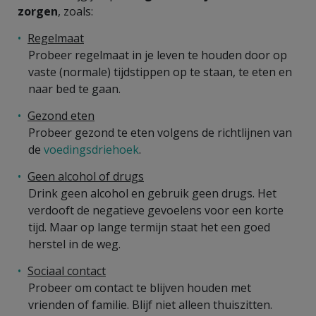
zorgen
, zoals:
Regelmaat
Probeer regelmaat in je leven te houden door op
vaste (normale) tijdstippen op te staan, te eten en
naar bed te gaan.
Gezond eten
Probeer gezond te eten volgens de richtlijnen van
de
voedingsdriehoek
.
Geen alcohol of drugs
Drink geen alcohol en gebruik geen drugs. Het
verdooft de negatieve gevoelens voor een korte
tijd. Maar op lange termijn staat het een goed
herstel in de weg.
Sociaal contact
Probeer om contact te blijven houden met
vrienden of familie. Blijf niet alleen thuiszitten.