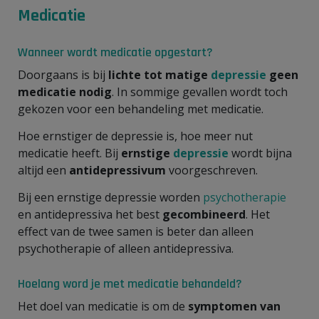
Medicatie
Wanneer wordt medicatie opgestart?
Doorgaans is bij
lichte tot matige
depressie
geen
medicatie nodig
. In sommige gevallen wordt toch
gekozen voor een behandeling met medicatie.
Hoe ernstiger de depressie is, hoe meer nut
medicatie heeft. Bij
ernstige
depressie
wordt bijna
altijd een
antidepressivum
voorgeschreven.
Bij een ernstige depressie worden
psychotherapie
en antidepressiva het best
gecombineerd
. Het
effect van de twee samen is beter dan alleen
psychotherapie of alleen antidepressiva.
Hoelang word je met medicatie behandeld?
Het doel van medicatie is om de
symptomen van