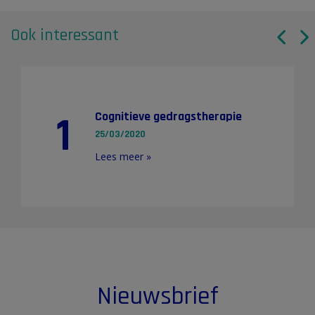
Ook interessant
1
Cognitieve gedragstherapie
25/03/2020
Lees meer »
Nieuwsbrief