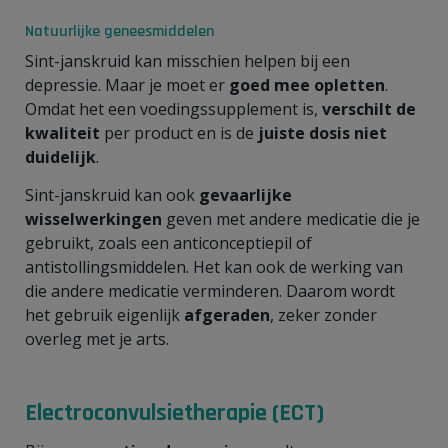
Natuurlijke geneesmiddelen
Sint-janskruid kan misschien helpen bij een
depressie. Maar je moet er
goed mee opletten
.
Omdat het een voedingssupplement is,
verschilt de
kwaliteit
per product en is de
juiste dosis niet
duidelijk
.
Sint-janskruid kan ook
gevaarlijke
wisselwerkingen
geven met andere medicatie die je
gebruikt, zoals een anticonceptiepil of
antistollingsmiddelen. Het kan ook de werking van
die andere medicatie verminderen. Daarom wordt
het gebruik eigenlijk
afgeraden
, zeker zonder
overleg met je arts.
Electroconvulsietherapie (ECT)