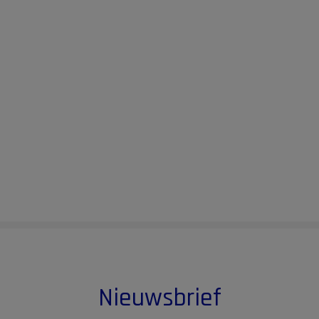
Nieuwsbrief