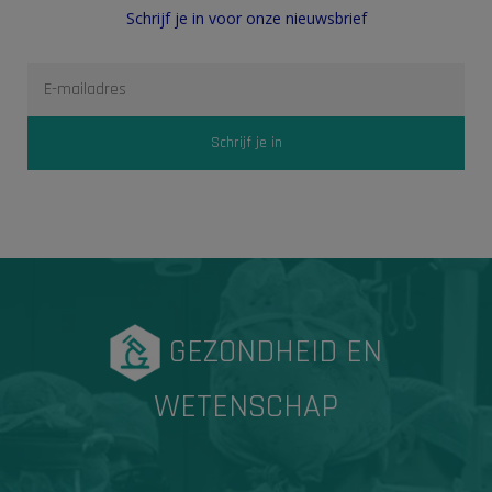
Schrijf je in voor onze nieuwsbrief
GEZONDHEID EN
WETENSCHAP