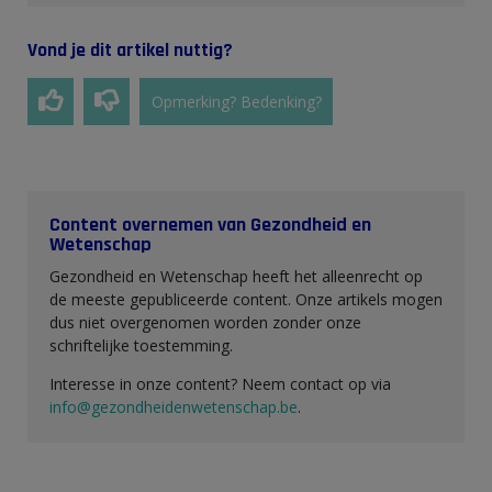
Vond je dit artikel nuttig?
Opmerking? Bedenking?
Content overnemen van Gezondheid en
Wetenschap
Gezondheid en Wetenschap heeft het alleenrecht op
de meeste gepubliceerde content. Onze artikels mogen
dus niet overgenomen worden zonder onze
schriftelijke toestemming.
Interesse in onze content? Neem contact op via
info@gezondheidenwetenschap.be
.