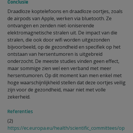
Conclusie
Draadloze koptelefoons en draadloze oortjes, zoals
de airpods van Apple, werken via bluetooth. Ze
ontvangen en zenden niet-ioniserende
elektromagnetische stralen uit. De impact van die
stralen, die ook door wifi worden uitgezonden
bijvoorbeeld, op de gezondheid en specifiek op het
ontstaan van hersentumoren is uitgebreid
onderzocht. De meeste studies vinden geen effect,
maar sommige zien wel een verband met meer
hersentumoren. Op dit moment kan men enkel met
hoge waarschijnlijkheid stellen dat deze oortjes veilig
zijn voor de gezondheid, maar niet met volle
zekerheid.
Referenties
(2)
https://ec.europa.eu/health/scientific_committees/op