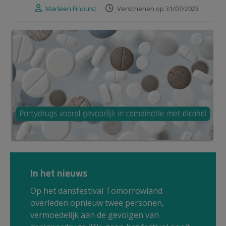
Marleen Finoulst
Verschenen op 31/07/2023
© Canva
In het nieuws
Op het dansfestival Tomorrowland
overleden opnieuw twee personen,
vermoedelijk aan de gevolgen van