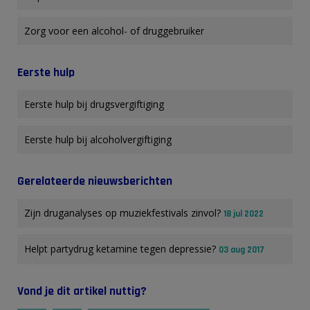
Zorg voor een alcohol- of druggebruiker
Eerste hulp
Eerste hulp bij drugsvergiftiging
Eerste hulp bij alcoholvergiftiging
Gerelateerde nieuwsberichten
Zijn druganalyses op muziekfestivals zinvol?
18 jul 2022
Helpt partydrug ketamine tegen depressie?
03 aug 2017
Vond je dit artikel nuttig?