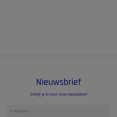
Nieuwsbrief
Schrijf je in voor onze nieuwsbrief