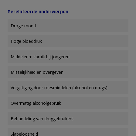
Gerelateerde onderwerpen
Droge mond
Hoge bloeddruk
Middelenmisbruik bij jongeren
Misselijkheid en overgeven
Vergiftiging door roesmiddelen (alcohol en drugs)
Overmatig alcoholgebruik
Behandeling van druggebruikers
Slapeloosheid