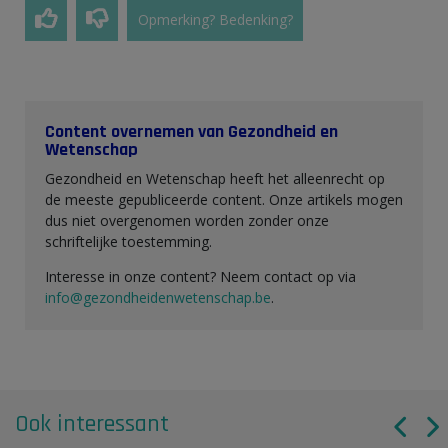
Opmerking? Bedenking?
Content overnemen van Gezondheid en
Wetenschap
Gezondheid en Wetenschap heeft het alleenrecht op
de meeste gepubliceerde content. Onze artikels mogen
dus niet overgenomen worden zonder onze
schriftelijke toestemming.
Interesse in onze content? Neem contact op via
info@gezondheidenwetenschap.be
.
Ook interessant