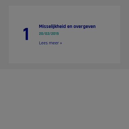
1
Misselijkheid en overgeven
20/02/2015
Lees meer »