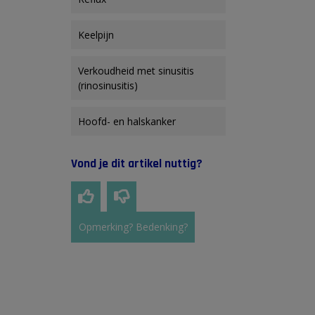
Keelpijn
Verkoudheid met sinusitis
(rinosinusitis)
Hoofd- en halskanker
Vond je dit artikel nuttig?
Opmerking? Bedenking?