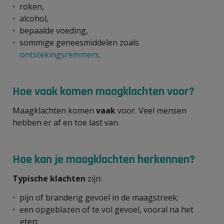
roken,
alcohol,
bepaalde voeding,
sommige geneesmiddelen zoals
ontstekingsremmers
.
Hoe vaak komen maagklachten voor?
Maagklachten komen
vaak
voor. Veel mensen
hebben er af en toe last van.
Hoe kan je maagklachten herkennen?
Typische klachten
zijn:
pijn of branderig gevoel in de maagstreek;
een opgeblazen of te vol gevoel, vooral na het
eten;