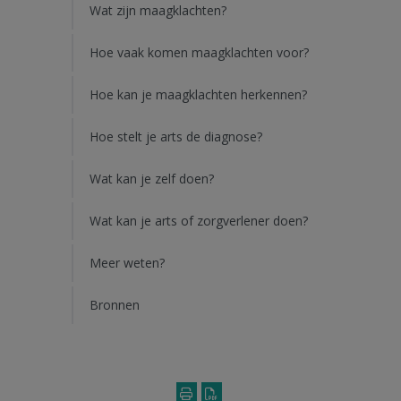
Wat zijn maagklachten?
Hoe vaak komen maagklachten voor?
Hoe kan je maagklachten herkennen?
Hoe stelt je arts de diagnose?
Wat kan je zelf doen?
Wat kan je arts of zorgverlener doen?
Meer weten?
Bronnen