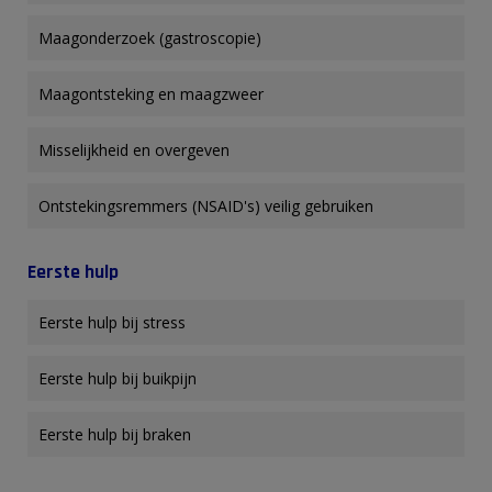
Maagonderzoek (gastroscopie)
Maagontsteking en maagzweer
Misselijkheid en overgeven
Ontstekingsremmers (NSAID's) veilig gebruiken
Eerste hulp
Eerste hulp bij stress
Eerste hulp bij buikpijn
Eerste hulp bij braken