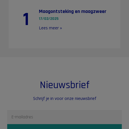
1
Maagontsteking en maagzweer
17/02/2025
Lees meer »
Nieuwsbrief
Schrijf je in voor onze nieuwsbrief