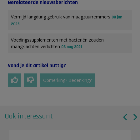
Gerelateerde nieuwsberichten
Vermijd langdurig gebruik van maagzuurremmers
08 jan
2025
Voedingssupplementen met bacteriën zouden
maagklachten verlichten
06 aug 2021
Vond je dit artikel nuttig?
Opmerking? Bedenking?
Ook interessant