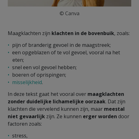
© Canva
Maagklachten zijn
klachten in de bovenbuik
, zoals:
pijn of branderig gevoel in de maagstreek;
een opgeblazen of te vol gevoel, vooral na het
eten;
snel een vol gevoel hebben;
boeren of oprispingen;
misselijkheid
.
In deze tekst gaat het vooral over
maagklachten
zonder duidelijke lichamelijke oorzaak
. Dat zijn
klachten die vervelend kunnen zijn, maar
meestal
niet gevaarlijk
zijn. Ze kunnen
erger worden
door
factoren zoals:
stress,