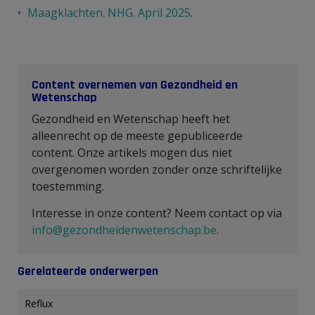
Maagklachten. NHG. April 2025
.
Content overnemen van Gezondheid en
Wetenschap
Gezondheid en Wetenschap heeft het
alleenrecht op de meeste gepubliceerde
content. Onze artikels mogen dus niet
overgenomen worden zonder onze schriftelijke
toestemming.
Interesse in onze content? Neem contact op via
info@gezondheidenwetenschap.be
.
Gerelateerde onderwerpen
Reflux