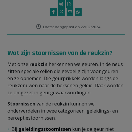
Laatst aangepast op 22/02/2024
Wat zijn stoornissen van de reukzin?
Met onze
reukzin
herkennen we geuren. In de neus
zitten speciale cellen die gevoelig zijn voor geuren
en ze opnemen. Die geurprikkels worden langs de
reukzenuwen naar de hersenen geleid. Daar worden
ze omgezet in geurgewaarwordingen.
Stoornissen
van de reukzin kunnen we
onderverdelen in twee categorieën: geleidings- en
perceptiestoornissen.
Bij
geleidingsstoornissen
kun je de geur niet