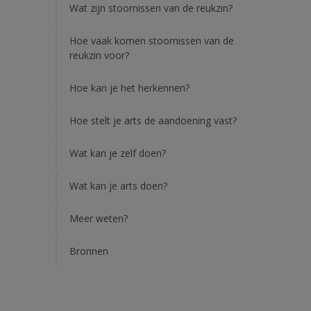
Wat zijn stoornissen van de reukzin?
Hoe vaak komen stoornissen van de
reukzin voor?
Hoe kan je het herkennen?
Hoe stelt je arts de aandoening vast?
Wat kan je zelf doen?
Wat kan je arts doen?
Meer weten?
Bronnen