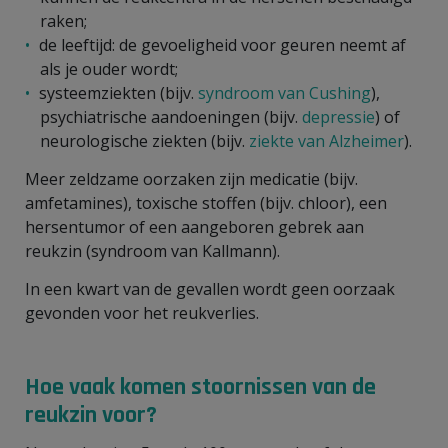
raken;
de leeftijd: de gevoeligheid voor geuren neemt af
als je ouder wordt;
systeemziekten (bijv.
syndroom van Cushing
),
psychiatrische aandoeningen (bijv.
depressie
) of
neurologische ziekten (bijv.
ziekte van Alzheimer
).
Meer zeldzame oorzaken zijn medicatie (bijv.
amfetamines), toxische stoffen (bijv. chloor), een
hersentumor of een aangeboren gebrek aan
reukzin (syndroom van Kallmann).
In een kwart van de gevallen wordt geen oorzaak
gevonden voor het reukverlies.
Hoe vaak komen stoornissen van de
reukzin voor?