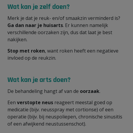
Wat kan je zelf doen?
Merk je dat je reuk- en/of smaakzin verminderd is?
Ga dan naar je huisarts
. Er kunnen namelijk
verschillende oorzaken zijn, dus dat laat je best
nakijken.
Stop met roken
, want roken heeft een negatieve
invloed op de reukzin.
Wat kan je arts doen?
De behandeling hangt af van de
oorzaak
.
Een
verstopte neus
reageert meestal goed op
medicatie (bijv. neusspray met cortionse) of een
operatie (bijv. bij neuspoliepen, chronische sinusitis
of een afwijkend neustussenschot).