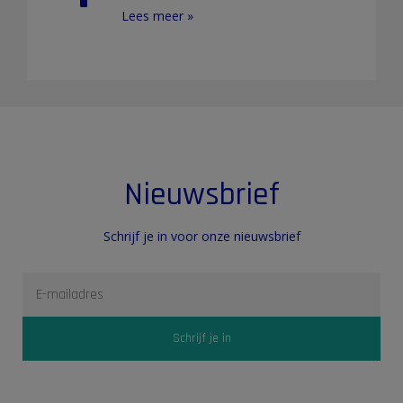
Lees meer »
Nieuwsbrief
Schrijf je in voor onze nieuwsbrief