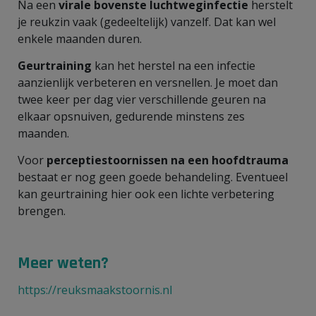
Na een
virale bovenste luchtweginfectie
herstelt
je reukzin vaak (gedeeltelijk) vanzelf. Dat kan wel
enkele maanden duren.
Geurtraining
kan het herstel na een infectie
aanzienlijk verbeteren en versnellen. Je moet dan
twee keer per dag vier verschillende geuren na
elkaar opsnuiven, gedurende minstens zes
maanden.
Voor
perceptiestoornissen na een hoofdtrauma
bestaat er nog geen goede behandeling. Eventueel
kan geurtraining hier ook een lichte verbetering
brengen.
Meer weten?
https://reuksmaakstoornis.nl