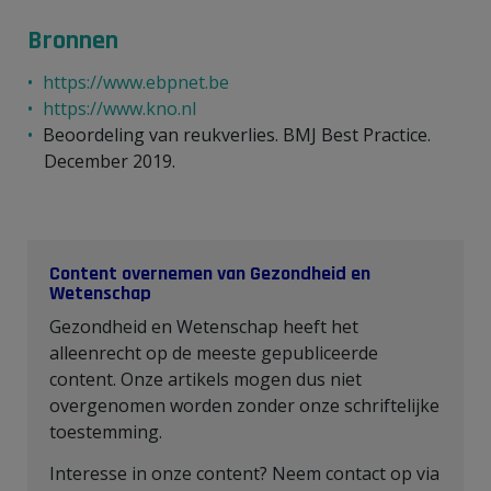
Bronnen
https://www.ebpnet.be
https://www.kno.nl
Beoordeling van reukverlies. BMJ Best Practice.
December 2019.
Content overnemen van Gezondheid en
Wetenschap
Gezondheid en Wetenschap heeft het
alleenrecht op de meeste gepubliceerde
content. Onze artikels mogen dus niet
overgenomen worden zonder onze schriftelijke
toestemming.
Interesse in onze content? Neem contact op via