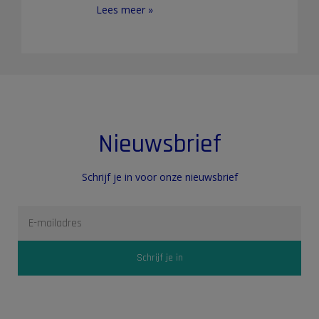
Lees meer »
Nieuwsbrief
Schrijf je in voor onze nieuwsbrief