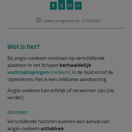
Laatst aangepast op 13/10/2020
Wat is het?
Bij angio-oedeem ontstaan op verschillende
plaatsen in het lichaam
herhaaldelijk
vochtophopingen
(oedeem)
in de huid en/of de
slijmvliezen. Het is een zeldzame aandoening.
Angio-oedeem kan erfelijk of verworven zijn (zie
verder).
Oorzaken
Verschillende factoren kunnen een aanval van
angio-oedeem
uitlokken
: