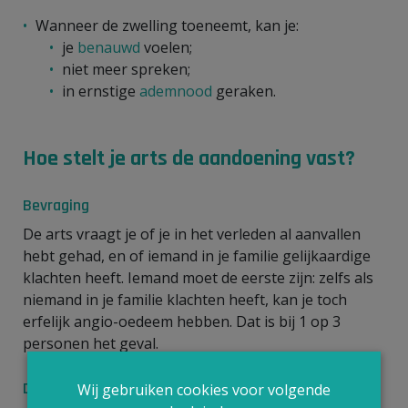
Wanneer de zwelling toeneemt, kan je:
je
benauwd
voelen;
niet meer spreken;
in ernstige
ademnood
geraken.
Hoe stelt je arts de aandoening vast?
Bevraging
De arts vraagt je of je in het verleden al aanvallen
hebt gehad, en of iemand in je familie gelijkaardige
klachten heeft. Iemand moet de eerste zijn: zelfs als
niemand in je familie klachten heeft, kan je toch
erfelijk angio-oedeem hebben. Dat is bij 1 op 3
personen het geval.
Doorverwijzing
Wij gebruiken cookies voor volgende