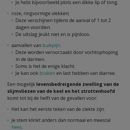
Je hebt bijvoorbeeld plots een dikke lip of tong.
roze, ringvormige vlekken;
Deze verschijnen tijdens de aanval of 1 tot 2
dagen voordien.
De uitslag jeukt niet en is pijnloos.
aanvallen van
buikpijn
.
Deze worden veroorzaakt door vochtophoping
in de darmen.
Soms is het de enige klacht.
Je kan ook
braken
en last hebben van diarree.
Een mogelijk
levensbedreigende zwelling van de
slijmvliezen van de keel en het strottenhoofd
komt tot bij de helft van de gevallen voor:
Het kan het eerste teken van de ziekte zijn.
Je stem klinkt anders dan normaal en meestal
hees
.