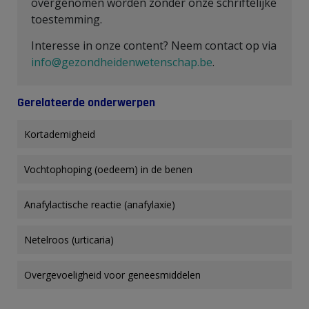
overgenomen worden zonder onze schriftelijke
toestemming.
Interesse in onze content? Neem contact op via
info@gezondheidenwetenschap.be
.
Gerelateerde onderwerpen
Kortademigheid
Vochtophoping (oedeem) in de benen
Anafylactische reactie (anafylaxie)
Netelroos (urticaria)
Overgevoeligheid voor geneesmiddelen