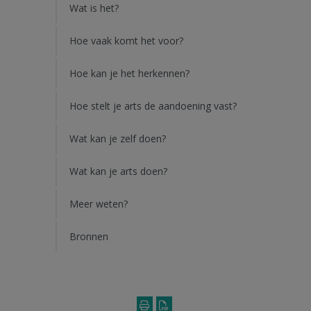
Wat is het?
Hoe vaak komt het voor?
Hoe kan je het herkennen?
Hoe stelt je arts de aandoening vast?
Wat kan je zelf doen?
Wat kan je arts doen?
Meer weten?
Bronnen