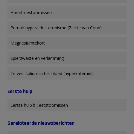
Hartritmestoornissen
Primair hyperaldosteronisme (Ziekte van Conn)
Magnesiumtekort
Spierzwakte en verlamming
Te veel kalium in het bloed (hyperkaliëmie)
Eerste hulp
Eerste hulp bij eetstoornissen
Gerelateerde nieuwsberichten