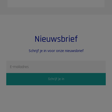
Nieuwsbrief
Schrijf je in voor onze nieuwsbrief