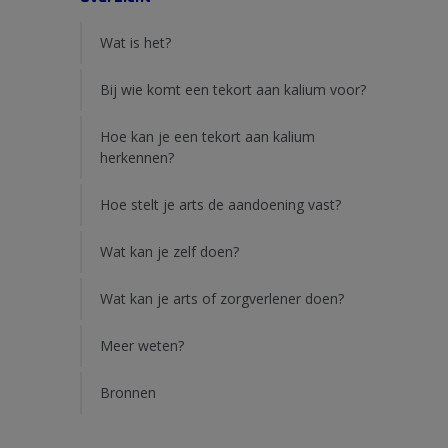
Wat is het?
Bij wie komt een tekort aan kalium voor?
Hoe kan je een tekort aan kalium
herkennen?
Hoe stelt je arts de aandoening vast?
Wat kan je zelf doen?
Wat kan je arts of zorgverlener doen?
Meer weten?
Bronnen