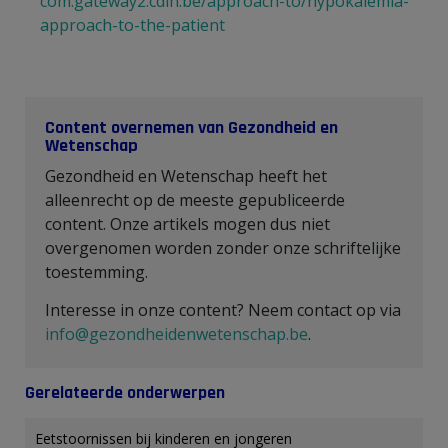
com.gateway2.cdlh.be/approach-to/hypokalemia-
approach-to-the-patient
Content overnemen van Gezondheid en
Wetenschap
Gezondheid en Wetenschap heeft het
alleenrecht op de meeste gepubliceerde
content. Onze artikels mogen dus niet
overgenomen worden zonder onze schriftelijke
toestemming.
Interesse in onze content? Neem contact op via
info@gezondheidenwetenschap.be
.
Gerelateerde onderwerpen
Eetstoornissen bij kinderen en jongeren