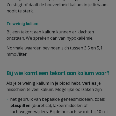
Zo stijgt of daalt de hoeveelheid kalium in je lichaam
nooit te sterk.
Te weinig kalium
Bij een tekort aan kalium kunnen er klachten
ontstaan. We spreken dan van hypokaliëmie.
Normale waarden bevinden zich tussen 3,5 en 5,1
mmol/liter.
Bij wie komt een tekort aan kalium voor?
Als je te weinig kalium in je bloed hebt,
verlies
je
misschien te veel kalium. Mogelijke oorzaken zijn:
het gebruik van bepaalde geneesmiddelen, zoals
plaspillen
(diuretica), laxeermiddelen of
luchtwegverwijders. Bij de huisarts wordt bij 10 tot