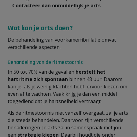
Contacteer dan onmiddellijk je arts
.
Wat kan je arts doen?
De behandeling van voorkamerfibrillatie omvat
verschillende aspecten.
Behandeling van de ritmestoornis
In 50 tot 70% van de gevallen
herstelt het
hartritme zich spontaan
binnen 48 uur. Daarom
kan je, als je weinig klachten hebt, ervoor kiezen om
even af te wachten. Vaak krijg je dan een middel
toegediend dat je hartsnelheid vertraagt.
Als de ritmestoornis niet vanzelf overgaat, zal je arts
die steeds behandelen. Daarvoor zijn verschillende
benaderingen. Je arts zal in samenspraak met jou
een
strategie kiezen
. Daarbij houdt die onder