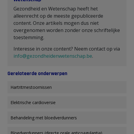
Gezondheid en Wetenschap heeft het
alleenrecht op de meeste gepubliceerde
content. Onze artikels mogen dus niet
overgenomen worden zonder onze schriftelijke
toestemming.
Interesse in onze content? Neem contact op via
info@gezondheidenwetenschap.be
.
Gerelateerde onderwerpen
Hartritmestoornissen
Elektrische cardioversie
Behandeling met bloedverdunners
Bloedverdunners (directe orale anticoagulantia)