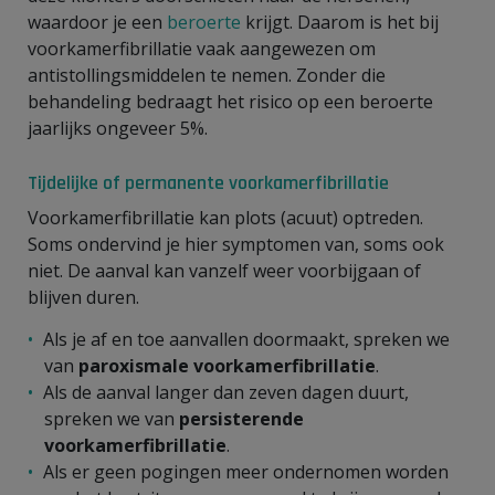
waardoor je een
beroerte
krijgt. Daarom is het bij
voorkamerfibrillatie vaak aangewezen om
antistollingsmiddelen te nemen. Zonder die
behandeling bedraagt het risico op een beroerte
jaarlijks ongeveer 5%.
Tijdelijke of permanente voorkamerfibrillatie
Voorkamerfibrillatie kan plots (acuut) optreden.
Soms ondervind je hier symptomen van, soms ook
niet. De aanval kan vanzelf weer voorbijgaan of
blijven duren.
Als je af en toe aanvallen doormaakt, spreken we
van
paroxismale voorkamerfibrillatie
.
Als de aanval langer dan zeven dagen duurt,
spreken we van
persisterende
voorkamerfibrillatie
.
Als er geen pogingen meer ondernomen worden