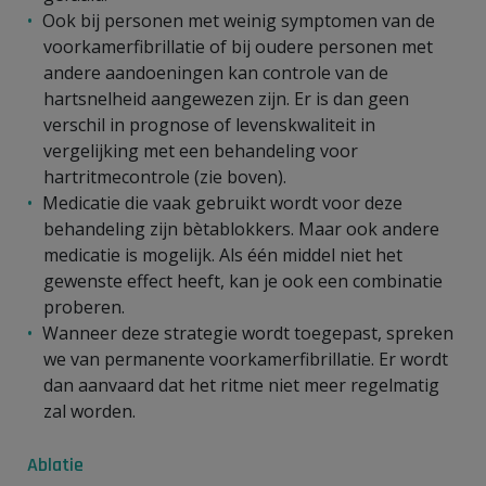
Ook bij personen met weinig symptomen van de
voorkamerfibrillatie of bij oudere personen met
andere aandoeningen kan controle van de
hartsnelheid aangewezen zijn. Er is dan geen
verschil in prognose of levenskwaliteit in
vergelijking met een behandeling voor
hartritmecontrole (zie boven).
Medicatie die vaak gebruikt wordt voor deze
behandeling zijn bètablokkers. Maar ook andere
medicatie is mogelijk. Als één middel niet het
gewenste effect heeft, kan je ook een combinatie
proberen.
Wanneer deze strategie wordt toegepast, spreken
we van permanente voorkamerfibrillatie. Er wordt
dan aanvaard dat het ritme niet meer regelmatig
zal worden.
Ablatie