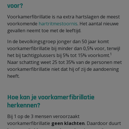
voor?
Voorkamerfibrillatie is na extra hartslagen de meest
voorkomende
hartritmestoornis
. Het aantal nieuwe
gevallen neemt toe met de leeftijd.
In de bevolkingsgroep jonger dan 50 jaar komt
voorkamerfibrillatie bij minder dan 0,5% voor, terwijl
1
het bij tachtigplussers bij 5% tot 15% voorkomt.
Naar schatting weet 25 tot 35% van de personen met
voorkamerfibrillatie niet dat hij of zij de aandoening
heeft.
Hoe kan je voorkamerfibrillatie
herkennen?
Bij 1 op de 3 mensen veroorzaakt
voorkamerfibrillatie
geen klachten
. Daardoor duurt