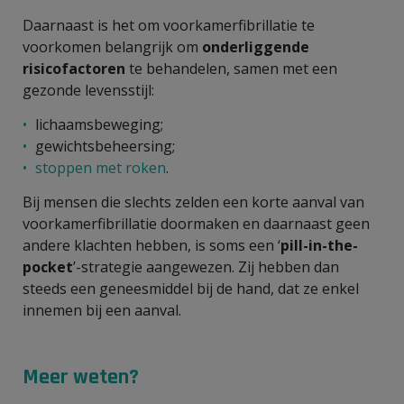
Daarnaast is het om voorkamerfibrillatie te
voorkomen belangrijk om
onderliggende
risicofactoren
te behandelen, samen met een
gezonde levensstijl:
lichaamsbeweging;
gewichtsbeheersing;
stoppen met roken
.
Bij mensen die slechts zelden een korte aanval van
voorkamerfibrillatie doormaken en daarnaast geen
andere klachten hebben, is soms een ‘
pill-in-the-
pocket
’-strategie aangewezen. Zij hebben dan
steeds een geneesmiddel bij de hand, dat ze enkel
innemen bij een aanval.
Meer weten?