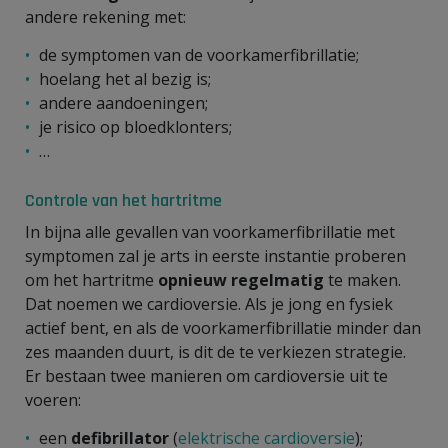
andere rekening met:
de symptomen van de voorkamerfibrillatie;
hoelang het al bezig is;
andere aandoeningen;
je risico op bloedklonters;
…
Controle van het hartritme
In bijna alle gevallen van voorkamerfibrillatie met
symptomen zal je arts in eerste instantie proberen
om het hartritme
opnieuw regelmatig
te maken.
Dat noemen we cardioversie. Als je jong en fysiek
actief bent, en als de voorkamerfibrillatie minder dan
zes maanden duurt, is dit de te verkiezen strategie.
Er bestaan twee manieren om cardioversie uit te
voeren:
een
defibrillator
(
elektrische cardioversie
);