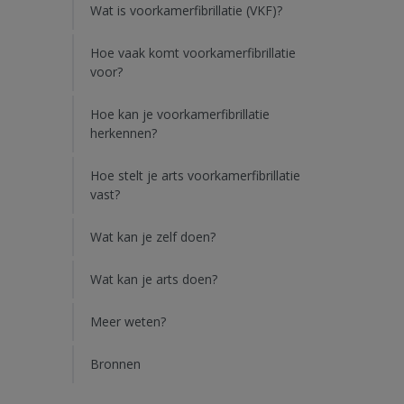
Wat is voorkamerfibrillatie (VKF)?
Hoe vaak komt voorkamerfibrillatie
voor?
Hoe kan je voorkamerfibrillatie
herkennen?
Hoe stelt je arts voorkamerfibrillatie
vast?
Wat kan je zelf doen?
Wat kan je arts doen?
Meer weten?
Bronnen