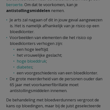
beroerte
. Om dat te voorkomen, kan je
antistollingsmiddelen
nemen.
Je arts zal nagaan of dit in jouw geval aangewezen
is. Het is namelijk afhankelijk van je risico op een
bloedklonter.
Voorbeelden van elementen die het risico op
bloedklonters verhogen zijn:
een hoge leeftijd;
het vrouwelijke geslacht;
hoge bloeddruk
;
diabetes
;
een voorgeschiedenis van een bloedklonter.
De grote meerderheid van de personen ouder dan
65 jaar met voorkamerfibrillatie moet
antistollingsmiddelen innemen.
De behandeling met bloedverdunners vergroot de
kans op bloedingen, maar bij de juist geselecteerde