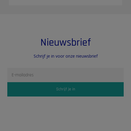
Nieuwsbrief
Schrijf je in voor onze nieuwsbrief