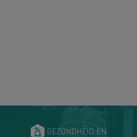
GEZONDHEID EN