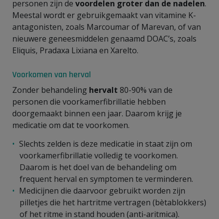
personen zijn de
voordelen groter dan de nadelen
.
Meestal wordt er gebruikgemaakt van vitamine K-
antagonisten, zoals Marcoumar of Marevan, of van
nieuwere geneesmiddelen genaamd DOAC’s, zoals
Eliquis, Pradaxa Lixiana en Xarelto.
Voorkomen van herval
Zonder behandeling
hervalt
80-90% van de
personen die voorkamerfibrillatie hebben
doorgemaakt binnen een jaar. Daarom krijg je
medicatie om dat te voorkomen.
Slechts zelden is deze medicatie in staat zijn om
voorkamerfibrillatie volledig te voorkomen.
Daarom is het doel van de behandeling om
frequent herval en symptomen te verminderen.
Medicijnen die daarvoor gebruikt worden zijn
pilletjes die het hartritme vertragen (bètablokkers)
of het ritme in stand houden (anti-aritmica).