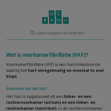
Laatst aangepast op 28/08/2025
Wat is voorkamerfibrillatie (VKF)?
Voorkamerfibrillatie (VKF) is een hartritmestoornis
waarbij het
hart onregelmatig en meestal te snel
klopt
.
Anatomie van het hart
Het hart is opgebouwd uit een
linker- en een
rechtervoorkamer (atrium) en een linker- en
rechterkamer (ventrikel)
. In de rechtervoorkamer