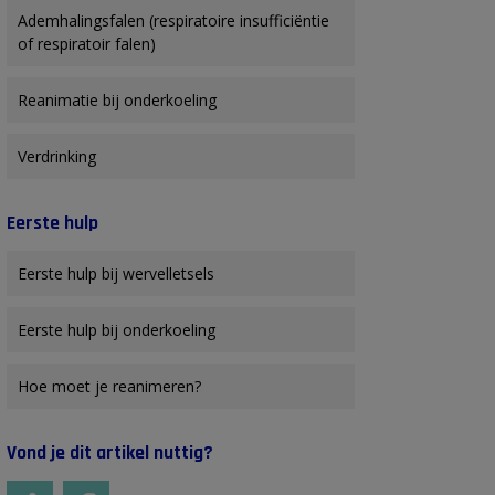
Ademhalingsfalen (respiratoire insufficiëntie
of respiratoir falen)
Reanimatie bij onderkoeling
Verdrinking
Eerste hulp
Eerste hulp bij wervelletsels
Eerste hulp bij onderkoeling
Hoe moet je reanimeren?
Vond je dit artikel nuttig?