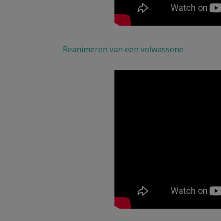
Reanimeren van een volwassene