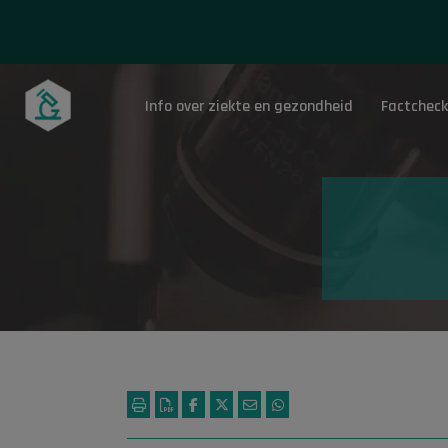
Info over ziekte en gezondheid
Factcheck
Onderwerpen