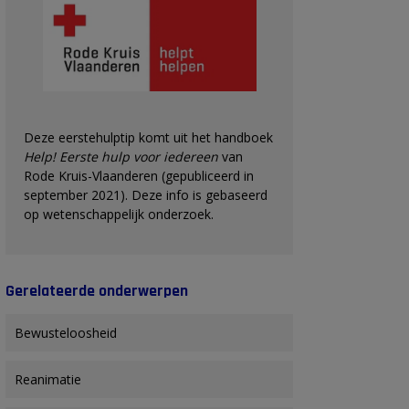
Deze eerstehulptip komt uit het handboek
Help! Eerste hulp voor iedereen
van
Rode Kruis-Vlaanderen (gepubliceerd in
september 2021). Deze info is gebaseerd
op wetenschappelijk onderzoek.
Gerelateerde onderwerpen
Bewusteloosheid
Reanimatie