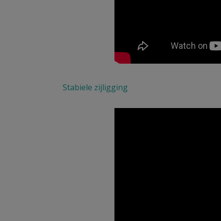
Stabiele zijligging