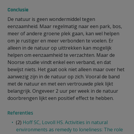
Conclusie
De natuur is geen wondermiddel tegen
eenzaamheid. Maar regelmatig naar een park, bos,
meer of andere groene plek gaan, kan wel helpen
om je rustiger en meer verbonden te voelen. Er
alleen in de natuur op uittrekken kan mogelijk
helpen om eenzaamheid te verzachten. Maar de
Noorse studie vindt enkel een verband, en dat
bewijst niets. Het gaat ook niet alleen maar over het
aanwezig zijn in de natuur op zich. Vooral de band
met de natuur en met een vertrouwde plek lijkt
belangrijk. Ongeveer 2 uur per week in de natuur
doorbrengen lijkt een positief effect te hebben.
Referenties
(2)
Hoff SC, Lovoll HS. Activities in natural
environments as remedy to loneliness: The role