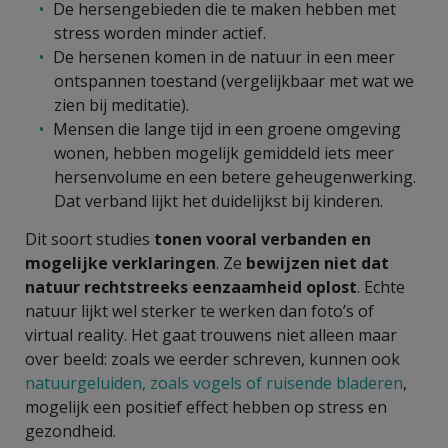
De hersengebieden die te maken hebben met
stress worden minder actief.
De hersenen komen in de natuur in een meer
ontspannen toestand (vergelijkbaar met wat we
zien bij meditatie).
Mensen die lange tijd in een groene omgeving
wonen, hebben mogelijk gemiddeld iets meer
hersenvolume en een betere geheugenwerking.
Dat verband lijkt het duidelijkst bij kinderen.
Dit soort studies
tonen vooral verbanden en
mogelijke verklaringen
. Ze
bewijzen niet dat
natuur rechtstreeks eenzaamheid oplost
. Echte
natuur lijkt wel sterker te werken dan foto’s of
virtual reality. Het gaat trouwens niet alleen maar
over beeld: zoals we eerder schreven, kunnen ook
natuurgeluiden, zoals vogels of ruisende bladeren
,
mogelijk een positief effect hebben op stress en
gezondheid.