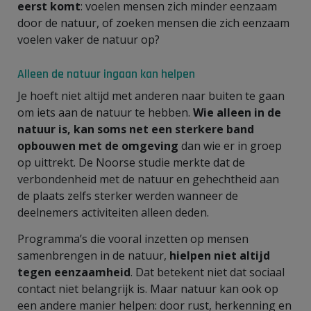
eerst komt
: voelen mensen zich minder eenzaam
door de natuur, of zoeken mensen die zich eenzaam
voelen vaker de natuur op?
Alleen de natuur ingaan kan helpen
Je hoeft niet altijd met anderen naar buiten te gaan
om iets aan de natuur te hebben.
Wie alleen in de
natuur is, kan soms net een sterkere band
opbouwen met de omgeving
dan wie er in groep
op uittrekt. De Noorse studie merkte dat de
verbondenheid met de natuur en gehechtheid aan
de plaats zelfs sterker werden wanneer de
deelnemers activiteiten alleen deden.
Programma’s die vooral inzetten op mensen
samenbrengen in de natuur,
hielpen niet altijd
tegen eenzaamheid
. Dat betekent niet dat sociaal
contact niet belangrijk is. Maar natuur kan ook op
een andere manier helpen: door rust, herkenning en