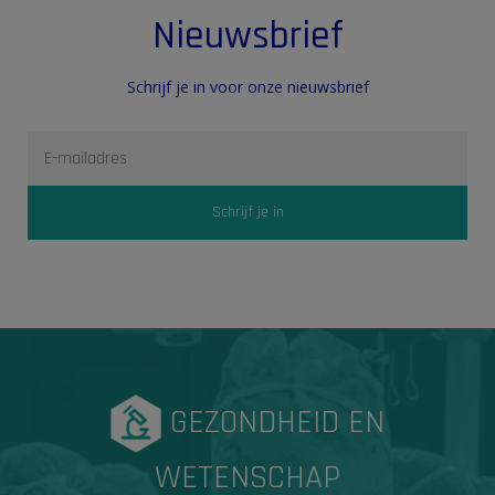
Nieuwsbrief
Schrijf je in voor onze nieuwsbrief
GEZONDHEID EN
WETENSCHAP