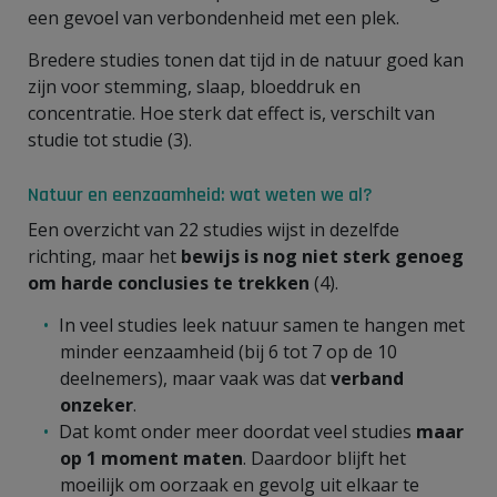
een gevoel van verbondenheid met een plek.
Bredere studies tonen dat tijd in de natuur goed kan
zijn voor stemming, slaap, bloeddruk en
concentratie. Hoe sterk dat effect is, verschilt van
studie tot studie (3).
Natuur en eenzaamheid: wat weten we al?
Een overzicht van 22 studies wijst in dezelfde
richting, maar het
bewijs is nog niet sterk genoeg
om harde conclusies te trekken
(4).
In veel studies leek natuur samen te hangen met
minder eenzaamheid (bij 6 tot 7 op de 10
deelnemers), maar vaak was dat
verband
onzeker
.
Dat komt onder meer doordat veel studies
maar
op 1 moment maten
. Daardoor blijft het
moeilijk om oorzaak en gevolg uit elkaar te