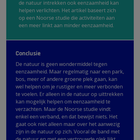
de natuur intrekken ook eenzaamheid kan
helpen verlichten. Het artikel baseert zich
op een Noorse studie die activiteiten aan
een meer linkt aan minder eenzaamheid.
Conclusie
De natuur is geen wondermiddel tegen
eenzaamheid. Maar regelmatig naar een park,
bos, meer of andere groene plek gaan, kan
wel helpen om je rustiger en meer verbonden
te voelen. Er alleen in de natuur op uittrekken
kan mogelijk helpen om eenzaamheid te
verzachten. Maar de Noorse studie vindt
enkel een verband, en dat bewijst niets. Het
gaat ook niet alleen maar over het aanwezig
zijn in de natuur op zich. Vooral de band met
de natuur en met een vertrouwde plek lijkt