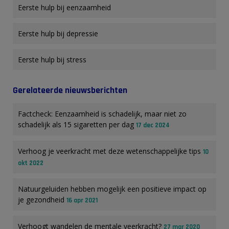
Eerste hulp bij eenzaamheid
Eerste hulp bij depressie
Eerste hulp bij stress
Gerelateerde nieuwsberichten
Factcheck: Eenzaamheid is schadelijk, maar niet zo
schadelijk als 15 sigaretten per dag
17 dec 2024
Verhoog je veerkracht met deze wetenschappelijke tips
10
okt 2022
Natuurgeluiden hebben mogelijk een positieve impact op
je gezondheid
16 apr 2021
Verhoogt wandelen de mentale veerkracht?
27 mar 2020