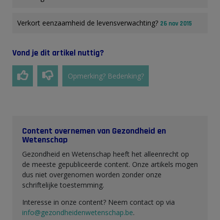
Verkort eenzaamheid de levensverwachting?
26 nov 2015
Vond je dit artikel nuttig?
Opmerking? Bedenking?
Content overnemen van Gezondheid en
Wetenschap
Gezondheid en Wetenschap heeft het alleenrecht op
de meeste gepubliceerde content. Onze artikels mogen
dus niet overgenomen worden zonder onze
schriftelijke toestemming.
Interesse in onze content? Neem contact op via
info@gezondheidenwetenschap.be
.