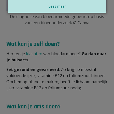
Lees meer
De diagnose van bloedarmoede gebeurt op basis
van een bloedonderzoek © Canva
Wat kan je zelf doen?
Herken je
klachten
van bloedarmoede?
Ga dan naar
je huisarts
.
Eet gezond en gevarieerd
. Zo krijg je meestal
voldoende ijzer, vitamine B12 en foliumzuur binnen.
Om hemoglobine te maken, heeft je lichaam namelijk
ijzer, vitamine B12 en foliumzuur nodig.
Wat kan je arts doen?