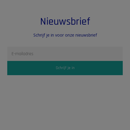
Nieuwsbrief
Schrijf je in voor onze nieuwsbrief