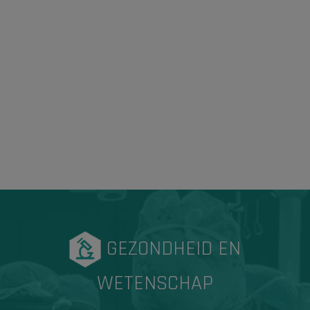
GEZONDHEID EN
WETENSCHAP