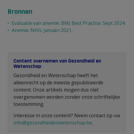
Bronnen
Evaluatie van anemie. BMJ Best Practice. Sept 2024.
Anemie. NHG. Januari 2021.
Content overnemen van Gezondheid en
Wetenschap
Gezondheid en Wetenschap heeft het
alleenrecht op de meeste gepubliceerde
content. Onze artikels mogen dus niet
overgenomen worden zonder onze schriftelijke
toestemming.
Interesse in onze content? Neem contact op via
info@gezondheidenwetenschap.be
.