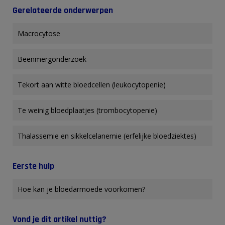
Gerelateerde onderwerpen
Macrocytose
Beenmergonderzoek
Tekort aan witte bloedcellen (leukocytopenie)
Te weinig bloedplaatjes (trombocytopenie)
Thalassemie en sikkelcelanemie (erfelijke bloedziektes)
Eerste hulp
Hoe kan je bloedarmoede voorkomen?
Vond je dit artikel nuttig?