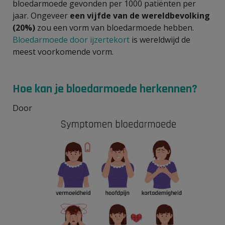
bloedarmoede gevonden per 1000 patiënten per
jaar. Ongeveer
een vijfde van de wereldbevolking
(20%)
zou een vorm van bloedarmoede hebben.
Bloedarmoede door ijzertekort
is wereldwijd de
meest voorkomende vorm.
Hoe kan je bloedarmoede herkennen?
Door