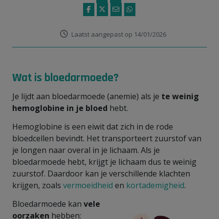
Laatst aangepast op 14/01/2026
Wat is bloedarmoede?
Je lijdt aan bloedarmoede (anemie) als je
te weinig
hemoglobine in je bloed
hebt.
Hemoglobine is een eiwit dat zich in de rode
bloedcellen bevindt. Het transporteert zuurstof van
je longen naar overal in je lichaam. Als je
bloedarmoede hebt, krijgt je lichaam dus te weinig
zuurstof. Daardoor kan je verschillende klachten
krijgen, zoals
vermoeidheid
en
kortademigheid
.
Bloedarmoede kan
vele
oorzaken
hebben: