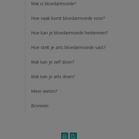
Wat is bloedarmoede?
Hoe vaak komt bloedarmoede voor?
Hoe kan je bloedarmoede herkennen?
Hoe stelt je arts bloedarmoede vast?
Wat kan je zelf doen?
Wat kan je arts doen?
Meer weten?
Bronnen