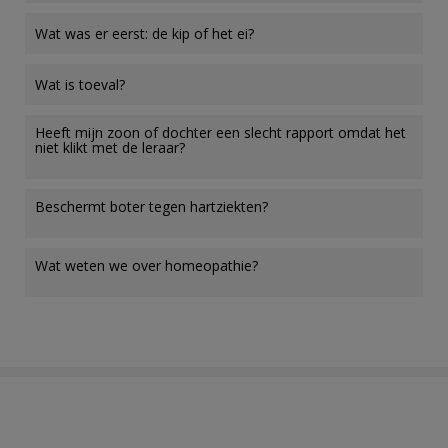
Wat was er eerst: de kip of het ei?
Wat is toeval?
Heeft mijn zoon of dochter een slecht rapport omdat het
niet klikt met de leraar?
Beschermt boter tegen hartziekten?
Wat weten we over homeopathie?