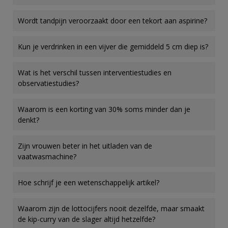
Wordt tandpijn veroorzaakt door een tekort aan aspirine?
Kun je verdrinken in een vijver die gemiddeld 5 cm diep is?
Wat is het verschil tussen interventiestudies en
observatiestudies?
Waarom is een korting van 30% soms minder dan je
denkt?
Zijn vrouwen beter in het uitladen van de
vaatwasmachine?
Hoe schrijf je een wetenschappelijk artikel?
Waarom zijn de lottocijfers nooit dezelfde, maar smaakt
de kip-curry van de slager altijd hetzelfde?