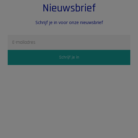
Nieuwsbrief
Schrijf je in voor onze nieuwsbrief