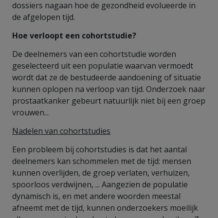
dossiers nagaan hoe de gezondheid evolueerde in
de afgelopen tijd.
Hoe verloopt een cohortstudie?
De deelnemers van een cohortstudie worden
geselecteerd uit een populatie waarvan vermoedt
wordt dat ze de bestudeerde aandoening of situatie
kunnen oplopen na verloop van tijd. Onderzoek naar
prostaatkanker gebeurt natuurlijk niet bij een groep
vrouwen...
Nadelen van cohortstudies
Een probleem bij cohortstudies is dat het aantal
deelnemers kan schommelen met de tijd: mensen
kunnen overlijden, de groep verlaten, verhuizen,
spoorloos verdwijnen, ... Aangezien de populatie
dynamisch is, en met andere woorden meestal
afneemt met de tijd, kunnen onderzoekers moeilijk