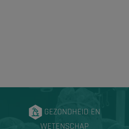
GEZONDHEID EN
WETENSCHAP