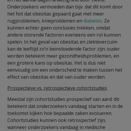
Onderzoekers vermoeden dan bijv. dat dit komt door
het feit dat obesitas gepaard gaat met meer
rugproblemen, knieproblemen en
diabetes
. Ze
kunnen echter geen conclusies trekken, omdat
andere storende factoren eveneens een rol kunnen
spelen. In het geval van obesitas en ziekteverzuim
kan de leeftijd zo’n beïnvloedende factor zijn: ouder
worden betekent meer gezondheidsproblemen, en
een grotere kans op obesitas. Het is dus niet
eenvoudig om een onderscheid te maken tussen het
effect van obesitas en dat van ouder worden.
Prospectieve vs. retrospectieve cohortstudies
Meestal zijn cohortstudies prospectief van aard: dit
betekent dat onderzoekers vandaag starten en in de
toekomst kijken hoe bepaalde zaken evolueren.
Cohortstudies kunnen ook retrospectief zijn,
wanneer onderzoekers vandaag in medische