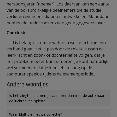
persoonsjaren (noemer). Los daarvan kan een aantal
van de oorspronkelijke deelnemers die de studie
verlieten eveneens diabetes ontwikkelen. Maar daar
hebben de onderzoekers dan geen gegevens over.
Conclusie
Tijd is belangrijk om te weten in welke richting een
verband gaat. Het is pas door de relatie tussen de
leerkracht en zoon- of dochterlief te volgen, dat je
het probleem beter kunt situeren. Je kunt natuurlijk
wel vermoeden dat je kind iets te lang op de
computer speelde tijdens de examenperiode...
Andere woordjes
Is het vliegtuig nemen gevaarlijker dan met de auto naar
de luchthaven rijden?
Waar blijft die nieuwe collectie?