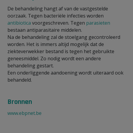
De behandeling hangt af van de vastgestelde
oorzaak. Tegen bacteriële infecties worden
antibiotica
voorgeschreven. Tegen
parasieten
bestaan antiparasitaire middelen.
Na de behandeling zal de stoelgang gecontroleerd
worden. Het is immers altijd mogelijk dat de
ziekteverwekker bestand is tegen het gebruikte
geneesmiddel. Zo nodig wordt een andere
behandeling gestart.
Een onderliggende aandoening wordt uiteraard ook
behandeld.
Bronnen
www.ebpnet.be