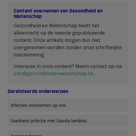
Content overnemen van Gezondheid en
Wetenschap
Gezondheid en Wetenschap heeft het
alleenrecht op de meeste gepubliceerde
content. Onze artikels mogen dus niet
overgenomen worden zonder onze schriftelijke
toestemming.
Interesse in onze content? Neem contact op via
info@gezondheidenwetenschap.be
.
Gerelateerde onderwerpen
Infecties voorkomen op reis
Giardiasis (infectie met Giardia lamblia)