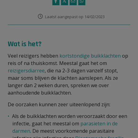
Laatst aangepast op 14/02/2023
Wat is het?
Veel reizigers hebben
kortstondige buikklachten
op
reis of na thuiskomst. Meestal gaat het om
reizigersdiarree
, die na 2-3 dagen vanzelf stopt,
maar soms blijven de klachten aanslepen. Als ze
langer dan 2 weken duren, spreken we over
aanhoudende buikklachten.
De oorzaken kunnen zeer uiteenlopend zijn:
Als de buikklachten worden veroorzaakt door een
infectie, gaat het meestal om
parasieten in de
darmen
. De meest voorkomende parasitaire