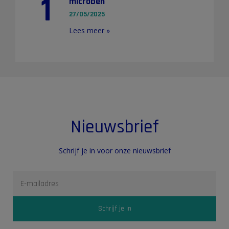
1
microben
27/05/2025
Lees meer »
Nieuwsbrief
Schrijf je in voor onze nieuwsbrief