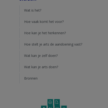
Wat is het?
Hoe vaak komt het voor?
Hoe kan je het herkennen?
Hoe stelt je arts de aandoening vast?
Wat kan je zelf doen?
Wat kan je arts doen?
Bronnen