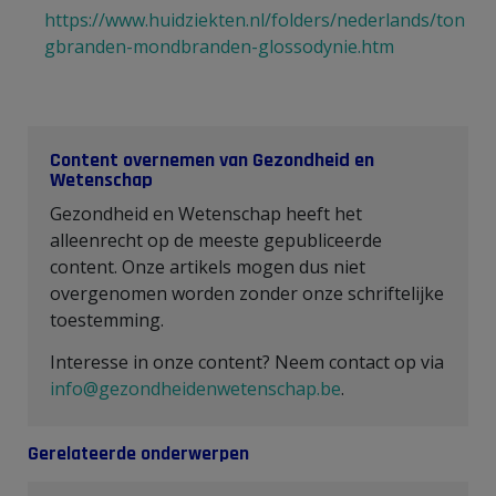
https://www.huidziekten.nl/folders/nederlands/ton
gbranden-mondbranden-glossodynie.htm
Content overnemen van Gezondheid en
Wetenschap
Gezondheid en Wetenschap heeft het
alleenrecht op de meeste gepubliceerde
content. Onze artikels mogen dus niet
overgenomen worden zonder onze schriftelijke
toestemming.
Interesse in onze content? Neem contact op via
info@gezondheidenwetenschap.be
.
Gerelateerde onderwerpen