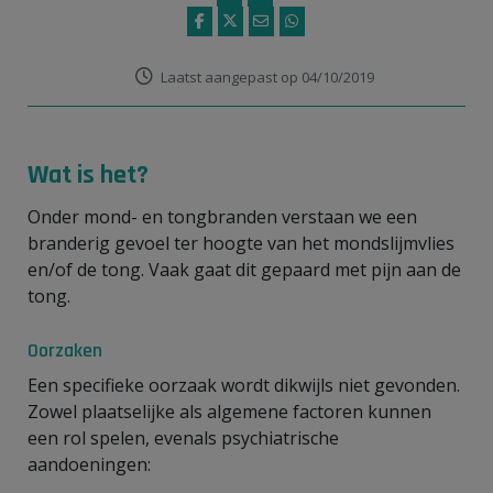
Laatst aangepast op 04/10/2019
Wat is het?
Onder mond- en tongbranden verstaan we een
branderig gevoel ter hoogte van het mondslijmvlies
en/of de tong. Vaak gaat dit gepaard met pijn aan de
tong.
Oorzaken
Een specifieke oorzaak wordt dikwijls niet gevonden.
Zowel plaatselijke als algemene factoren kunnen
een rol spelen, evenals psychiatrische
aandoeningen: