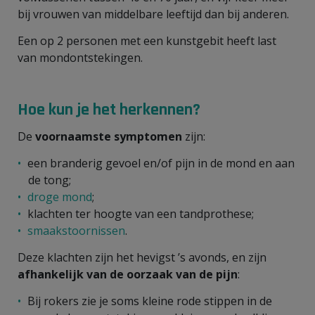
bij vrouwen van middelbare leeftijd dan bij anderen.
Een op 2 personen met een kunstgebit heeft last
van mondontstekingen.
Hoe kun je het herkennen?
De
voornaamste symptomen
zijn:
een branderig gevoel en/of pijn in de mond en aan
de tong;
droge mond
;
klachten ter hoogte van een tandprothese;
smaakstoornissen
.
Deze klachten zijn het hevigst ’s avonds, en zijn
afhankelijk van de oorzaak van de pijn
:
Bij rokers zie je soms kleine rode stippen in de