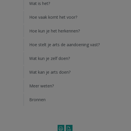
Wat is het?
Hoe vaak komt het voor?
Hoe kun je het herkennen?
Hoe stelt je arts de aandoening vast?
Wat kun je zelf doen?
Wat kan je arts doen?
Meer weten?
Bronnen