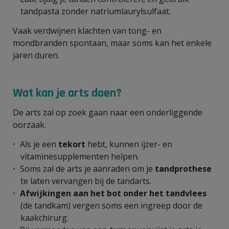
tandpasta zonder natriumlaurylsulfaat.
Vaak verdwijnen klachten van tong- en
mondbranden spontaan, maar soms kan het enkele
jaren duren.
Wat kan je arts doen?
De arts zal op zoek gaan naar een onderliggende
oorzaak.
Als je een
tekort
hebt, kunnen ijzer- en
vitaminesupplementen helpen.
Soms zal de arts je aanraden om je
tandprothese
te laten vervangen bij de tandarts.
Afwijkingen aan het bot onder het tandvlees
(de tandkam) vergen soms een ingreep door de
kaakchirurg.