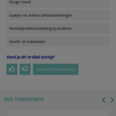
Droge mond
Gaatjes en andere tandaandoeningen
Mondslijmvliesontsteking bij kinderen
Hoofd- en halskanker
Vond je dit artikel nuttig?
Opmerking? Bedenking?
Ook interessant