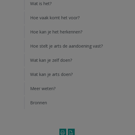
Wat is het?
Hoe vaak komt het voor?
Hoe kan je het herkennen?
Hoe stelt je arts de aandoening vast?
Wat kan je zelf doen?
Wat kan je arts doen?
Meer weten?
Bronnen