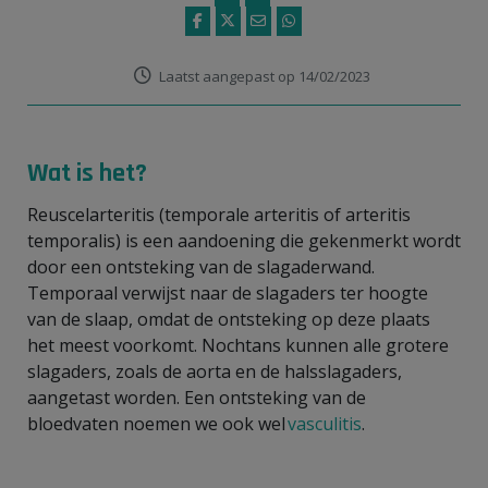
Laatst aangepast op 14/02/2023
Wat is het?
Reuscelarteritis (temporale arteritis of arteritis
temporalis) is een aandoening die gekenmerkt wordt
door een ontsteking van de slagaderwand.
Temporaal verwijst naar de slagaders ter hoogte
van de slaap, omdat de ontsteking op deze plaats
het meest voorkomt. Nochtans kunnen alle grotere
slagaders, zoals de aorta en de halsslagaders,
aangetast worden. Een ontsteking van de
bloedvaten noemen we ook wel
vasculitis
.