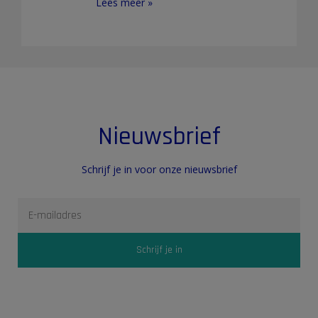
Lees meer »
Nieuwsbrief
Schrijf je in voor onze nieuwsbrief