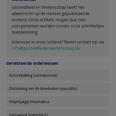
Gezondheid en Wetenschap heeft het
alleenrecht op de meeste gepubliceerde
content. Onze artikels mogen dus niet
overgenomen worden zonder onze schriftelijke
toestemming.
Interesse in onze content? Neem contact op via
info@gezondheidenwetenschap.be
.
Gerelateerde onderwerpen
Botontkalking (osteoporose)
Ontsteking van de bloedvaten (vasculitis)
Polymyalgia rheumatica
Hartaanval (hartinfarct)