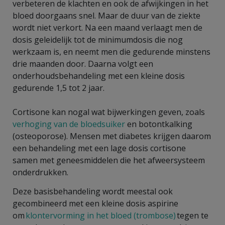
verbeteren de klachten en ook de afwijkingen in het
bloed doorgaans snel. Maar de duur van de ziekte
wordt niet verkort. Na een maand verlaagt men de
dosis geleidelijk tot de minimumdosis die nog
werkzaam is, en neemt men die gedurende minstens
drie maanden door. Daarna volgt een
onderhoudsbehandeling met een kleine dosis
gedurende 1,5 tot 2 jaar.
Cortisone kan nogal wat bijwerkingen geven, zoals
verhoging van de bloedsuiker
en botontkalking
(osteoporose). Mensen met diabetes krijgen daarom
een behandeling met een lage dosis cortisone
samen met geneesmiddelen die het afweersysteem
onderdrukken.
Deze basisbehandeling wordt meestal ook
gecombineerd met een kleine dosis aspirine
om
klontervorming in het bloed (trombose)
tegen te