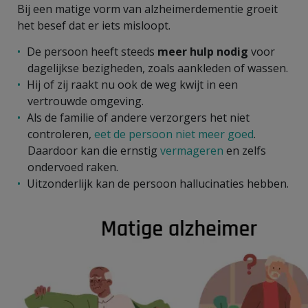
Bij een matige vorm van alzheimerdementie groeit
het besef dat er iets misloopt.
De persoon heeft steeds
meer hulp nodig
voor
dagelijkse bezigheden, zoals aankleden of wassen.
Hij of zij raakt nu ook de weg kwijt in een
vertrouwde omgeving.
Als de familie of andere verzorgers het niet
controleren,
eet de persoon niet meer goed
.
Daardoor kan die ernstig
vermageren
en zelfs
ondervoed raken.
Uitzonderlijk kan de persoon hallucinaties hebben.