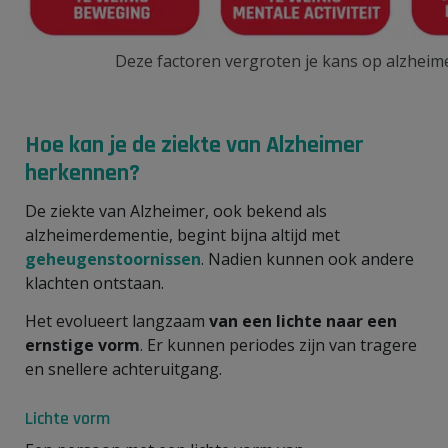
Deze factoren vergroten je kans op alzheime
Hoe kan je de ziekte van Alzheimer
herkennen?
De ziekte van Alzheimer, ook bekend als
alzheimerdementie, begint bijna altijd met
geheugenstoornissen
. Nadien kunnen ook andere
klachten ontstaan.
Het evolueert langzaam
van een
lichte naar een
ernstige vorm
. Er kunnen periodes zijn van tragere
en snellere achteruitgang.
Lichte vorm