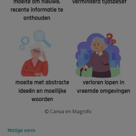
© Canva en Magnific
Matige vorm