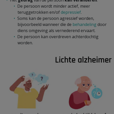
De persoon wordt minder actief, meer
teruggetrokken en/of
depressief
.
Soms kan de persoon agressief worden,
bijvoorbeeld wanneer die de
behandeling
door
diens omgeving als vernederend ervaart.
De persoon kan overdreven achterdochtig
worden.