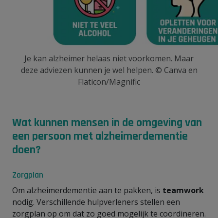
Je kan alzheimer helaas niet voorkomen. Maar
deze adviezen kunnen je wel helpen. © Canva en
Flaticon/Magnific
Wat kunnen mensen in de omgeving van
een persoon met alzheimerdementie
doen?
Zorgplan
Om alzheimerdementie aan te pakken, is
teamwork
nodig. Verschillende hulpverleners stellen een
zorgplan op om dat zo goed mogelijk te coördineren.