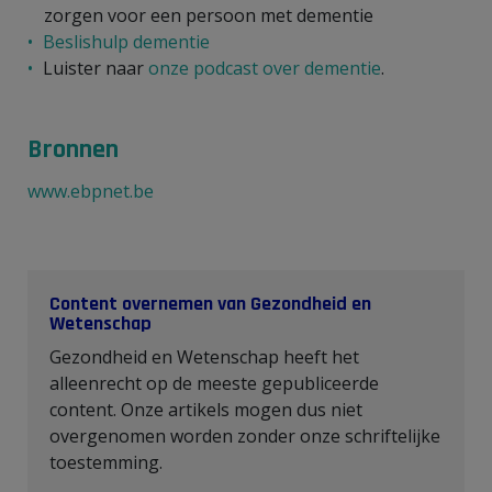
zorgen voor een persoon met dementie
Beslishulp dementie
Luister naar
onze podcast over dementie
.
Bronnen
www.ebpnet.be
Content overnemen van Gezondheid en
Wetenschap
Gezondheid en Wetenschap heeft het
alleenrecht op de meeste gepubliceerde
content. Onze artikels mogen dus niet
overgenomen worden zonder onze schriftelijke
toestemming.