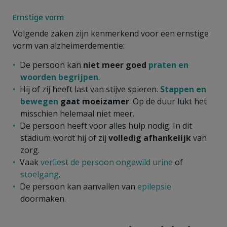
Ernstige vorm
Volgende zaken zijn kenmerkend voor een ernstige
vorm van alzheimerdementie:
De persoon kan
niet meer goed
praten en
woorden begrijpen
.
Hij of zij heeft last van stijve spieren.
Stappen en
bewegen
gaat moeizamer
. Op de duur lukt het
misschien helemaal niet meer.
De persoon heeft voor alles hulp nodig. In dit
stadium wordt hij of zij
volledig afhankelijk
van
zorg.
Vaak
verliest de persoon ongewild urine
of
stoelgang
.
De persoon kan aanvallen van
epilepsie
doormaken.