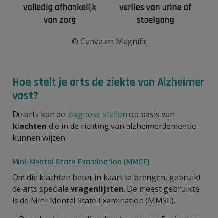
© Canva en Magnific
Hoe stelt je arts de ziekte van Alzheimer
vast?
De arts kan de
diagnose stellen
op basis van
klachten
die in de richting van alzheimerdementie
kunnen wijzen.
Mini-Mental State Examination (MMSE)
Om die klachten beter in kaart te brengen, gebruikt
de arts speciale
vragenlijsten
. De meest gebruikte
is de Mini-Mental State Examination (MMSE).