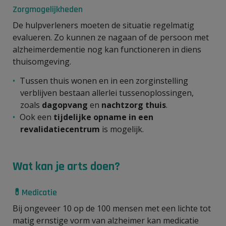
Zorgmogelijkheden
De hulpverleners moeten de situatie regelmatig
evalueren. Zo kunnen ze nagaan of de persoon met
alzheimerdementie nog kan functioneren in diens
thuisomgeving.
Tussen thuis wonen en in een zorginstelling
verblijven bestaan allerlei tussenoplossingen,
zoals
dagopvang
en
nachtzorg thuis
.
Ook een
tijdelijke opname in een
revalidatiecentrum
is mogelijk.
Wat kan je arts doen?
💊Medicatie
Bij ongeveer 10 op de 100 mensen met een lichte tot
matig ernstige vorm van alzheimer kan medicatie