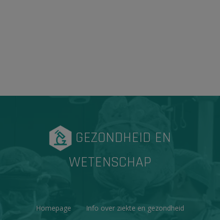
GEZONDHEID EN
WETENSCHAP
Homepage
Info over ziekte en gezondheid