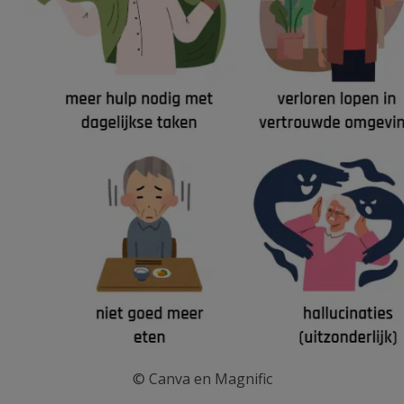
© Canva en Magnific