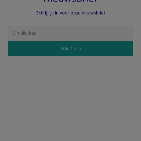
Schrijf je in voor onze nieuwsbrief