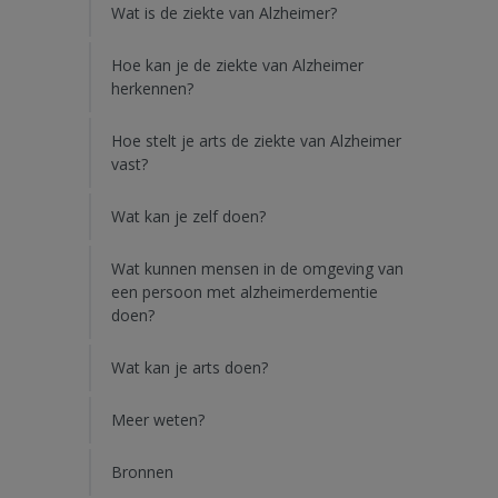
Wat is de ziekte van Alzheimer?
Hoe kan je de ziekte van Alzheimer
herkennen?
Hoe stelt je arts de ziekte van Alzheimer
vast?
Wat kan je zelf doen?
Wat kunnen mensen in de omgeving van
een persoon met alzheimerdementie
doen?
Wat kan je arts doen?
Meer weten?
Bronnen