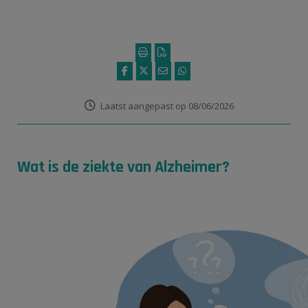
Laatst aangepast op 08/06/2026
Wat is de ziekte van Alzheimer?