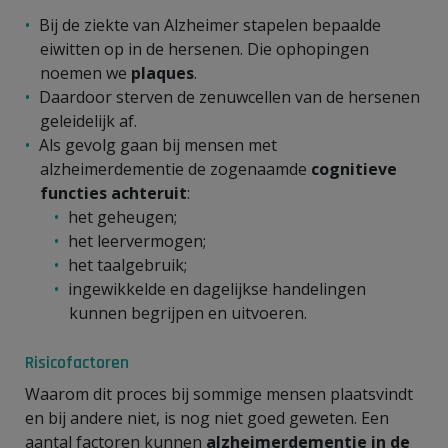
Bij de ziekte van Alzheimer stapelen bepaalde
eiwitten op in de hersenen. Die ophopingen
noemen we
plaques
.
Daardoor sterven de zenuwcellen van de hersenen
geleidelijk af.
Als gevolg gaan bij mensen met
alzheimerdementie de zogenaamde
cognitieve
functies achteruit
:
het geheugen;
het leervermogen;
het taalgebruik;
ingewikkelde en dagelijkse handelingen
kunnen begrijpen en uitvoeren.
Risicofactoren
Waarom dit proces bij sommige mensen plaatsvindt
en bij andere niet, is nog niet goed geweten. Een
aantal factoren kunnen
alzheimerdementie in de