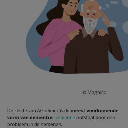
© Magnific
De ziekte van Alzheimer is de
meest voorkomende
vorm van dementie
.
Dementie
ontstaat door een
probleem in de hersenen.